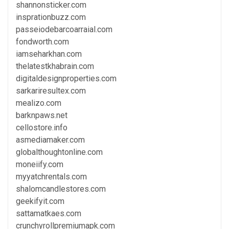
shannonsticker.com
insprationbuzz.com
passeiodebarcoarraial.com
fondworth.com
iamseharkhan.com
thelatestkhabrain.com
digitaldesignproperties.com
sarkariresultex.com
mealizo.com
barknpaws.net
cellostore.info
asmediamaker.com
globalthoughtonline.com
moneiify.com
myyatchrentals.com
shalomcandlestores.com
geekifyit.com
sattamatkaes.com
crunchyrollpremiumapk.com