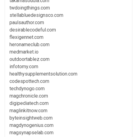
takamasoudia.com
twdoingthings.com
stellabluedesignsco.com
paulsauthor.com
desirablecodeful.com
flexigennet.com
heronameclub.com
medmarket.io
outdoortablez.com
infotomy.com
healthysupplementsolution.com
codespottech.com
techdynogo.com
magchronicle.com
digipediatech.com
maglinkitnow.com
byteinsightweb.com
magdynogenius.com
magsynapselab.com