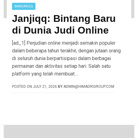
BANDARQQ
Janjiqq: Bintang Baru
di Dunia Judi Online
[ad_1] Perjudian online menjadi semakin populer
dalam beberapa tahun terakhir, dengan jutaan orang
di seluruh dunia berpartisipasi dalam berbagai
permainan dan aktivitas setiap hari. Salah satu
platform yang telah membuat….
POSTED ON
JULY 21, 2026
BY
ADMIN@HIMADRIGROUP.COM