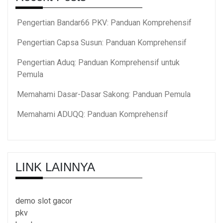
Pengertian Bandar66 PKV: Panduan Komprehensif
Pengertian Capsa Susun: Panduan Komprehensif
Pengertian Aduq: Panduan Komprehensif untuk
Pemula
Memahami Dasar-Dasar Sakong: Panduan Pemula
Memahami ADUQQ: Panduan Komprehensif
LINK LAINNYA
demo slot gacor
pkv