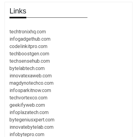
Links
techtronixhq.com
infogadgethub.com
codelinkitpro.com
techboostgen.com
techsensehub.com
bytelabtech.com
innovatexaweb.com
magdynotechco.com
infosparkitnow.com
techvortexco.com
geekifyweb.com
infoplazatech.com
bytegeniusxpert.com
innovatebytelab.com
infobytepro.com