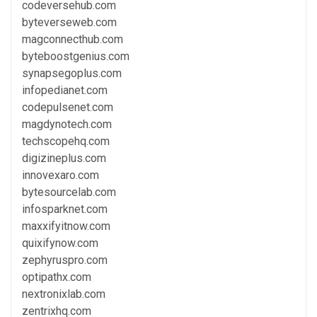
codeversehub.com
byteverseweb.com
magconnecthub.com
byteboostgenius.com
synapsegoplus.com
infopedianet.com
codepulsenet.com
magdynotech.com
techscopehq.com
digizineplus.com
innovexaro.com
bytesourcelab.com
infosparknet.com
maxxifyitnow.com
quixifynow.com
zephyruspro.com
optipathx.com
nextronixlab.com
zentrixhq.com