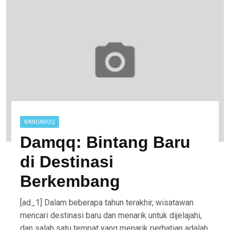
BANDARQQ
Damqq: Bintang Baru
di Destinasi
Berkembang
[ad_1] Dalam beberapa tahun terakhir, wisatawan
mencari destinasi baru dan menarik untuk dijelajahi,
dan salah satu tempat yang menarik perhatian adalah