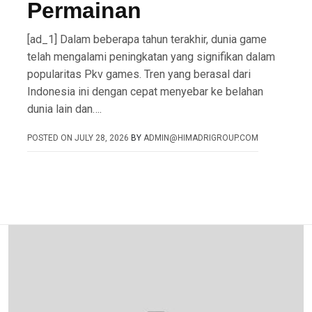
Permainan
[ad_1] Dalam beberapa tahun terakhir, dunia game
telah mengalami peningkatan yang signifikan dalam
popularitas Pkv games. Tren yang berasal dari
Indonesia ini dengan cepat menyebar ke belahan
dunia lain dan….
POSTED ON
JULY 28, 2026
BY
ADMIN@HIMADRIGROUP.COM