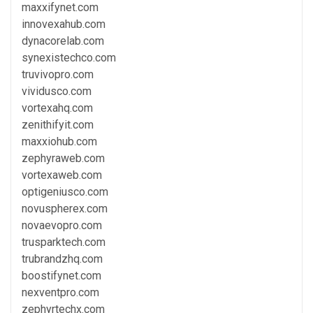
maxxifynet.com
innovexahub.com
dynacorelab.com
synexistechco.com
truvivopro.com
vividusco.com
vortexahq.com
zenithifyit.com
maxxiohub.com
zephyraweb.com
vortexaweb.com
optigeniusco.com
novuspherex.com
novaevopro.com
trusparktech.com
trubrandzhq.com
boostifynet.com
nexventpro.com
zephyrtechx.com