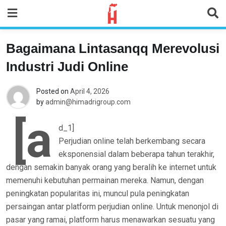
Skip
to
content
Bagaimana Lintasanqq Merevolusi
Industri Judi Online
Posted on
April 4, 2026
by
admin@himadrigroup.com
[a
d_1]
Perjudian online telah berkembang secara
eksponensial dalam beberapa tahun terakhir,
dengan semakin banyak orang yang beralih ke internet untuk
memenuhi kebutuhan permainan mereka. Namun, dengan
peningkatan popularitas ini, muncul pula peningkatan
persaingan antar platform perjudian online. Untuk menonjol di
pasar yang ramai, platform harus menawarkan sesuatu yang