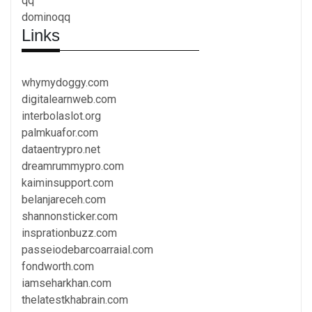
qq
dominoqq
Links
whymydoggy.com
digitalearnweb.com
interbolaslot.org
palmkuafor.com
dataentrypro.net
dreamrummypro.com
kaiminsupport.com
belanjareceh.com
shannonsticker.com
insprationbuzz.com
passeiodebarcoarraial.com
fondworth.com
iamseharkhan.com
thelatestkhabrain.com