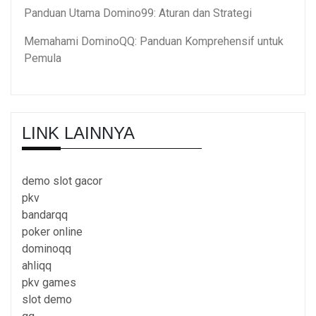
Panduan Utama Domino99: Aturan dan Strategi
Memahami DominoQQ: Panduan Komprehensif untuk
Pemula
LINK LAINNYA
demo slot gacor
pkv
bandarqq
poker online
dominoqq
ahliqq
pkv games
slot demo