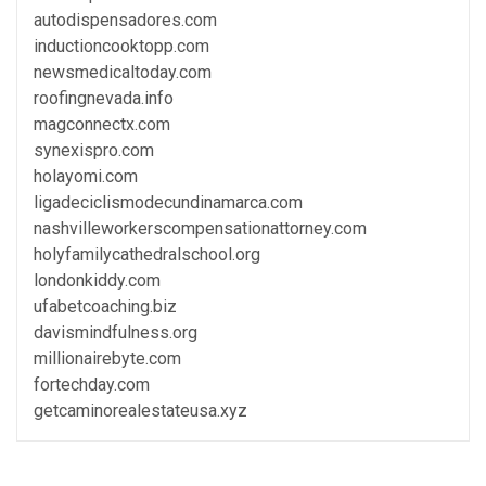
autodispensadores.com
inductioncooktopp.com
newsmedicaltoday.com
roofingnevada.info
magconnectx.com
synexispro.com
holayomi.com
ligadeciclismodecundinamarca.com
nashvilleworkerscompensationattorney.com
holyfamilycathedralschool.org
londonkiddy.com
ufabetcoaching.biz
davismindfulness.org
millionairebyte.com
fortechday.com
getcaminorealestateusa.xyz