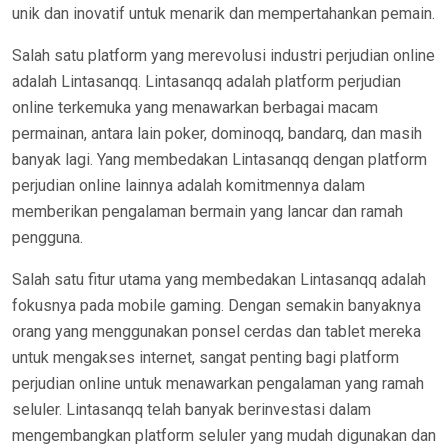
unik dan inovatif untuk menarik dan mempertahankan pemain.
Salah satu platform yang merevolusi industri perjudian online
adalah Lintasanqq. Lintasanqq adalah platform perjudian
online terkemuka yang menawarkan berbagai macam
permainan, antara lain poker, dominoqq, bandarq, dan masih
banyak lagi. Yang membedakan Lintasanqq dengan platform
perjudian online lainnya adalah komitmennya dalam
memberikan pengalaman bermain yang lancar dan ramah
pengguna.
Salah satu fitur utama yang membedakan Lintasanqq adalah
fokusnya pada mobile gaming. Dengan semakin banyaknya
orang yang menggunakan ponsel cerdas dan tablet mereka
untuk mengakses internet, sangat penting bagi platform
perjudian online untuk menawarkan pengalaman yang ramah
seluler. Lintasanqq telah banyak berinvestasi dalam
mengembangkan platform seluler yang mudah digunakan dan