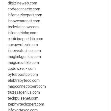
digizineweb.com
codeconnectx.com
infomatrixxpert.com
innovexaronet.com
techvistanow.com
infomatrixhq.com
cubixiosparklab.com
novaevotech.com
innovextechco.com
maglinkgenius.com
magcircuitlab.com
codewavex.com
byteboostco.com
elektrabyteco.com
magconnectxpert.com
truzestgenius.com
techpulsenet.com
zephyrtechxpert.com
infovortexco.com