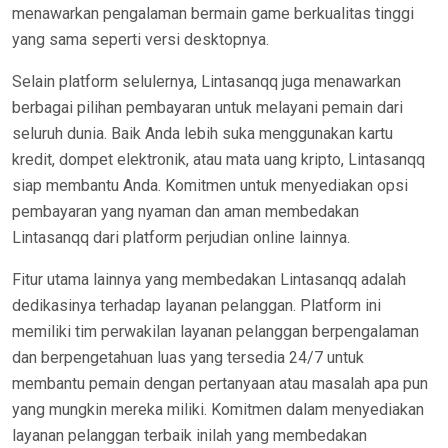
menawarkan pengalaman bermain game berkualitas tinggi
yang sama seperti versi desktopnya.
Selain platform selulernya, Lintasanqq juga menawarkan
berbagai pilihan pembayaran untuk melayani pemain dari
seluruh dunia. Baik Anda lebih suka menggunakan kartu
kredit, dompet elektronik, atau mata uang kripto, Lintasanqq
siap membantu Anda. Komitmen untuk menyediakan opsi
pembayaran yang nyaman dan aman membedakan
Lintasanqq dari platform perjudian online lainnya.
Fitur utama lainnya yang membedakan Lintasanqq adalah
dedikasinya terhadap layanan pelanggan. Platform ini
memiliki tim perwakilan layanan pelanggan berpengalaman
dan berpengetahuan luas yang tersedia 24/7 untuk
membantu pemain dengan pertanyaan atau masalah apa pun
yang mungkin mereka miliki. Komitmen dalam menyediakan
layanan pelanggan terbaik inilah yang membedakan