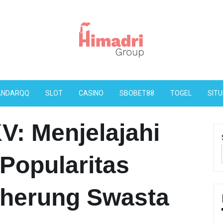
itus Slot Onlin
ANDARQQ
SLOT
CASINO
SBOBET88
TOGEL
SITU
dan Deposit P
V: Menjelajahi
Popularitas
cherung Swasta