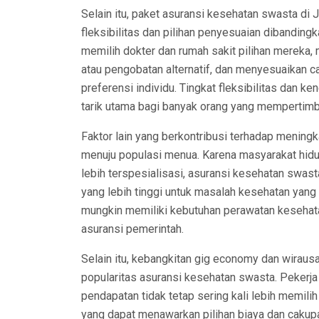
Selain itu, paket asuransi kesehatan swasta d
fleksibilitas dan pilihan penyesuaian dibandin
memilih dokter dan rumah sakit pilihan mereka
atau pengobatan alternatif, dan menyesuaikan 
preferensi individu. Tingkat fleksibilitas dan 
tarik utama bagi banyak orang yang mempertimb
Faktor lain yang berkontribusi terhadap menin
menuju populasi menua. Karena masyarakat hid
lebih terspesialisasi, asuransi kesehatan swa
yang lebih tinggi untuk masalah kesehatan yang 
mungkin memiliki kebutuhan perawatan kesehat
asuransi pemerintah.
Selain itu, kebangkitan gig economy dan wirau
popularitas asuransi kesehatan swasta. Pekerja 
pendapatan tidak tetap sering kali lebih memilih 
yang dapat menawarkan pilihan biaya dan cakup