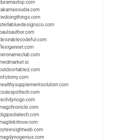
duramaxtop.com
takamasoudia.com
twdoingthings.com
stellabluedesignsco.com
paulsauthor.com
desirablecodeful.com
flexigennet.com
heronameclub.com
medmarket.io
outdoortablez.com
infotomy.com
healthysupplementsolution.com
codespottech.com
techdynogo.com
magchronicle.com
digipediatech.com
maglinkitnow.com
byteinsightweb.com
magdynogenius.com