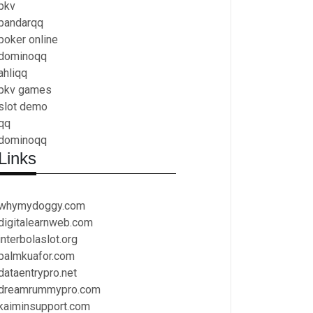
pkv
bandarqq
poker online
dominoqq
ahliqq
pkv games
slot demo
qq
dominoqq
Links
whymydoggy.com
digitalearnweb.com
interbolaslot.org
palmkuafor.com
dataentrypro.net
dreamrummypro.com
kaiminsupport.com