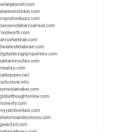
belanjareceh.com
shannonsticker.com
insprationbuzz.com
passeiodebarcoarraial.com
fondworth.com
iamseharkhan.com
thelatestkhabrain.com
digitaldesignproperties.com
sarkariresultex.com
mealizo.com
barknpaws.net
cellostore.info
asmediamaker.com
globalthoughtonline.com
moneiify.com
myyatchrentals.com
shalomcandlestores.com
geekifyit.com
sattamatkaes.com