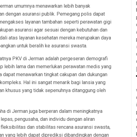
i Jerman umumnya menawarkan lebih banyak
gkan dengan asuransi publik. Pemegang polis dapat
, mengakses layanan tambahan seperti perawatan gigi
cakupan asuransi agar sesuai dengan kebutuhan dan
kendali atas layanan kesehatan mereka merupakan daya
angkan untuk beralih ke asuransi swasta.
gkatnya PKV di Jerman adalah pergeseran demografi
up lebih lama dan memerlukan perawatan medis yang
sta dapat menawarkan tingkat cakupan dan dukungan
kompleks. Hal ini sangat menarik bagi lansia yang
an khusus yang tidak sepenuhnya ditanggung oleh
saha di Jerman juga berperan dalam meningkatnya
lepas, pengusaha, dan individu dengan aliran
fleksibilitas dan stabilitas rencana asuransi swasta,
an yang lebih dapat diprediksi dibandingkan dengan