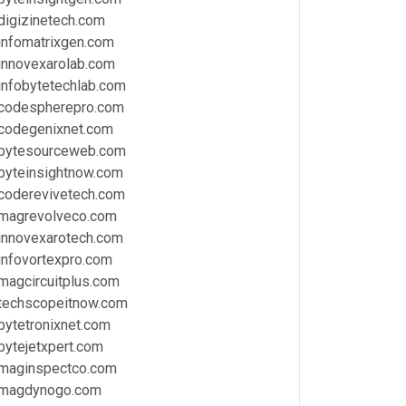
digizinetech.com
infomatrixgen.com
innovexarolab.com
infobytetechlab.com
codespherepro.com
codegenixnet.com
bytesourceweb.com
byteinsightnow.com
coderevivetech.com
magrevolveco.com
innovexarotech.com
infovortexpro.com
magcircuitplus.com
techscopeitnow.com
bytetronixnet.com
bytejetxpert.com
maginspectco.com
magdynogo.com