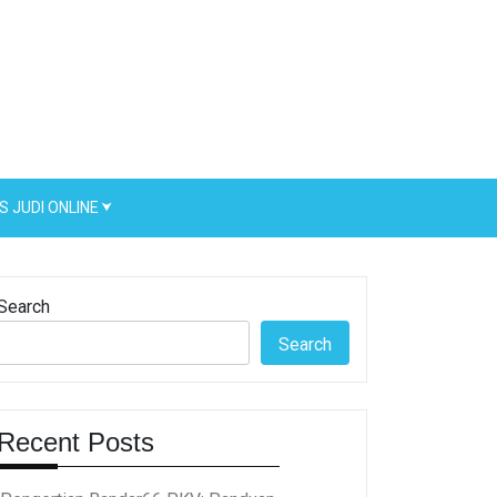
e dengan Slot
S JUDI ONLINE
ulsa Murah
Search
Search
Recent Posts