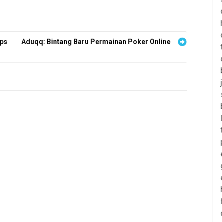
ps
Aduqq: Bintang Baru Permainan Poker Online