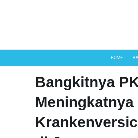
Skip
to
content
Daftar S
HOME
B
Gacor 
Bangkitnya PK
Meningkatnya 
Krankenversi