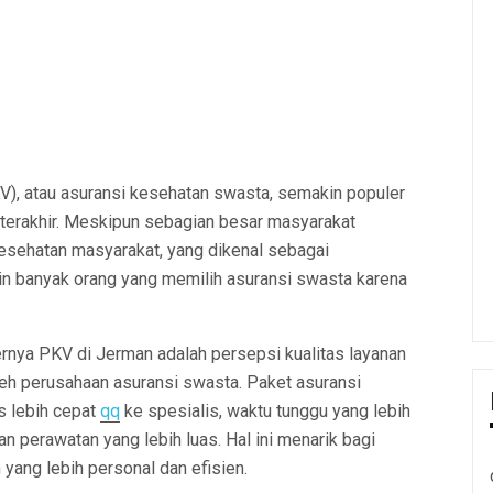
V), atau asuransi kesehatan swasta, semakin populer
terakhir. Meskipun sebagian besar masyarakat
kesehatan masyarakat, yang dikenal sebagai
n banyak orang yang memilih asuransi swasta karena
ernya PKV di Jerman adalah persepsi kualitas layanan
oleh perusahaan asuransi swasta. Paket asuransi
s lebih cepat
qq
ke spesialis, waktu tunggu yang lebih
han perawatan yang lebih luas. Hal ini menarik bagi
yang lebih personal dan efisien.