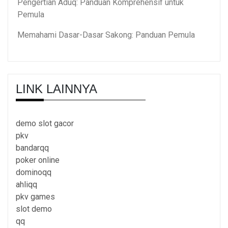
Pengertian Aduq: Panduan Komprehensif untuk
Pemula
Memahami Dasar-Dasar Sakong: Panduan Pemula
LINK LAINNYA
demo slot gacor
pkv
bandarqq
poker online
dominoqq
ahliqq
pkv games
slot demo
qq