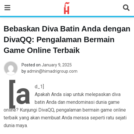
Skip
to
content
Bebaskan Diva Batin Anda dengan
DivaQQ: Pengalaman Bermain
Game Online Terbaik
Posted on
January 9, 2025
by
admin@himadrigroup.com
[a
d_1]
Apakah Anda siap untuk melepaskan diva
batin Anda dan mendominasi dunia game
online? Kunjungi DivaQQ, pengalaman bermain game online
terbaik yang akan membuat Anda merasa seperti ratu sejati
dunia maya.