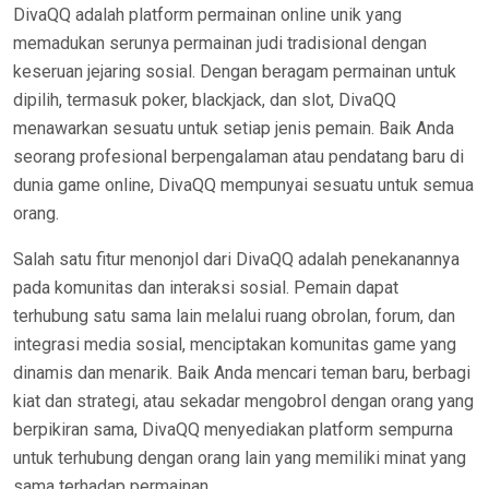
DivaQQ adalah platform permainan online unik yang
memadukan serunya permainan judi tradisional dengan
keseruan jejaring sosial. Dengan beragam permainan untuk
dipilih, termasuk poker, blackjack, dan slot, DivaQQ
menawarkan sesuatu untuk setiap jenis pemain. Baik Anda
seorang profesional berpengalaman atau pendatang baru di
dunia game online, DivaQQ mempunyai sesuatu untuk semua
orang.
Salah satu fitur menonjol dari DivaQQ adalah penekanannya
pada komunitas dan interaksi sosial. Pemain dapat
terhubung satu sama lain melalui ruang obrolan, forum, dan
integrasi media sosial, menciptakan komunitas game yang
dinamis dan menarik. Baik Anda mencari teman baru, berbagi
kiat dan strategi, atau sekadar mengobrol dengan orang yang
berpikiran sama, DivaQQ menyediakan platform sempurna
untuk terhubung dengan orang lain yang memiliki minat yang
sama terhadap permainan.