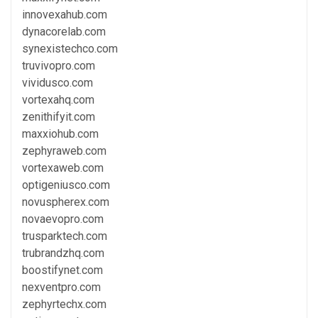
innovexahub.com
dynacorelab.com
synexistechco.com
truvivopro.com
vividusco.com
vortexahq.com
zenithifyit.com
maxxiohub.com
zephyraweb.com
vortexaweb.com
optigeniusco.com
novuspherex.com
novaevopro.com
trusparktech.com
trubrandzhq.com
boostifynet.com
nexventpro.com
zephyrtechx.com