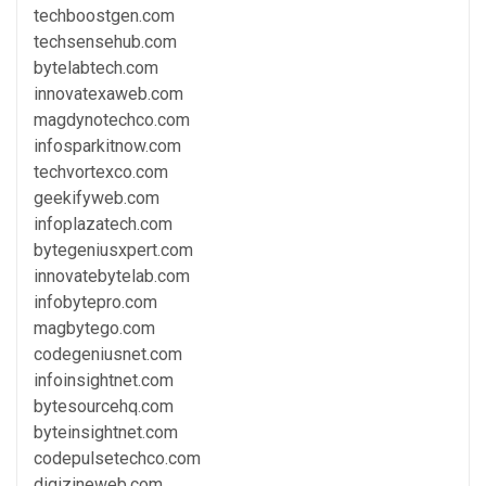
techboostgen.com
techsensehub.com
bytelabtech.com
innovatexaweb.com
magdynotechco.com
infosparkitnow.com
techvortexco.com
geekifyweb.com
infoplazatech.com
bytegeniusxpert.com
innovatebytelab.com
infobytepro.com
magbytego.com
codegeniusnet.com
infoinsightnet.com
bytesourcehq.com
byteinsightnet.com
codepulsetechco.com
digizineweb.com