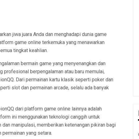
arkan jiwa juara Anda dan menghadapi dunia game
latform game online terkemuka yang menawarkan
emua tingkat keahlian.
ngalaman bermain game yang menyenangkan dan
g profesional berpengalaman atau baru memulai,
onQQ. Dari permainan kartu klasik seperti poker dan
erti slot dan permainan arcade, selalu ada banyak
onQQ dari platform game online lainnya adalah
tform ini menggunakan teknologi canggih untuk
dan manipulasi, memberikan ketenangan pikiran bagi
 permainan yang setara.