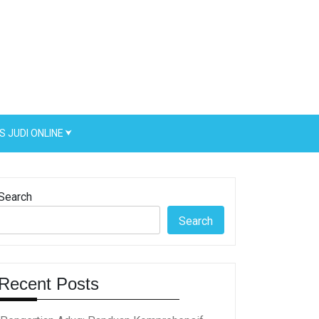
e dengan Slot
S JUDI ONLINE
ulsa Murah
Search
Search
Recent Posts