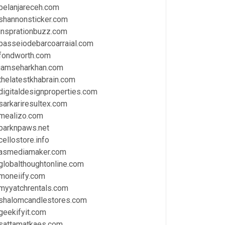
belanjareceh.com
shannonsticker.com
insprationbuzz.com
passeiodebarcoarraial.com
fondworth.com
iamseharkhan.com
thelatestkhabrain.com
digitaldesignproperties.com
sarkariresultex.com
mealizo.com
barknpaws.net
cellostore.info
asmediamaker.com
globalthoughtonline.com
moneiify.com
myyatchrentals.com
shalomcandlestores.com
geekifyit.com
sattamatkaes.com