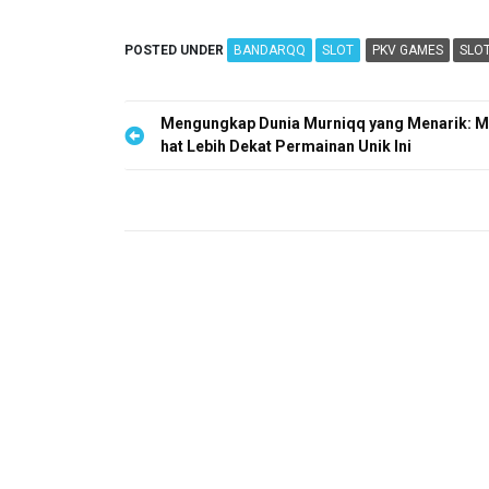
POSTED UNDER
BANDARQQ
SLOT
PKV GAMES
SLO
P
Mengungkap Dunia Murniqq yang Menarik: M
hat Lebih Dekat Permainan Unik Ini
o
s
t
n
a
v
i
g