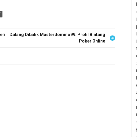
T
eli
Dalang Dibalik Masterdomino99: Profil Bintang
Poker Online