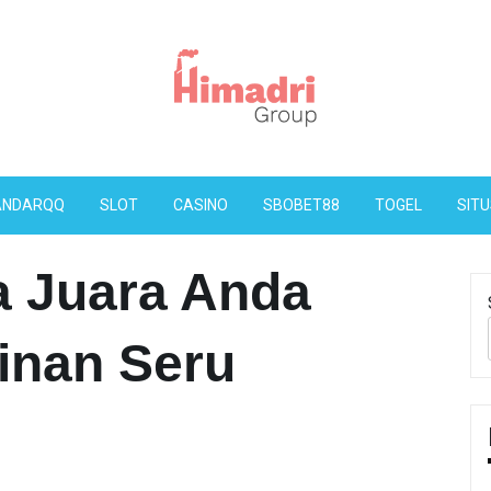
itus Slot Onlin
ANDARQQ
SLOT
CASINO
SBOBET88
TOGEL
SITU
dan Deposit P
a Juara Anda
inan Seru