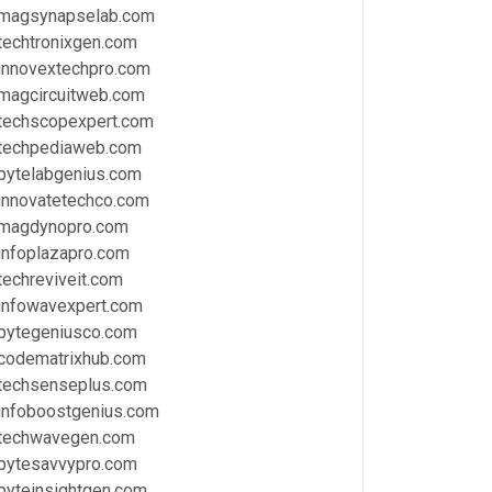
magsynapselab.com
techtronixgen.com
innovextechpro.com
magcircuitweb.com
techscopexpert.com
techpediaweb.com
bytelabgenius.com
innovatetechco.com
magdynopro.com
infoplazapro.com
techreviveit.com
infowavexpert.com
bytegeniusco.com
codematrixhub.com
techsenseplus.com
infoboostgenius.com
techwavegen.com
bytesavvypro.com
byteinsightgen.com