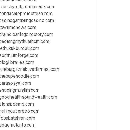
crunchyrollpremiumapk.com
hondacareprotectplan.com
casinogamblingcasino.com
towtimenews.com
draincleaningdirectory.com
baotangmythuathcm.com
jethukukburosu.com
somniumforge.com
bloglibraries.com
luleburgaznakliyatfirmasi.com
thebapehoodie.com
parasosyal.com
enticingmuslim.com
goodhealthsoundwealth.com
elenapoems.com
hellmouseretro.com
fcsabatehran.com
dogemutants.com