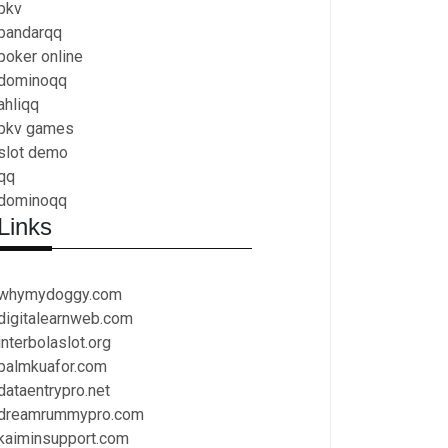
pkv
bandarqq
poker online
dominoqq
ahliqq
pkv games
slot demo
qq
dominoqq
Links
whymydoggy.com
digitalearnweb.com
interbolaslot.org
palmkuafor.com
dataentrypro.net
dreamrummypro.com
kaiminsupport.com