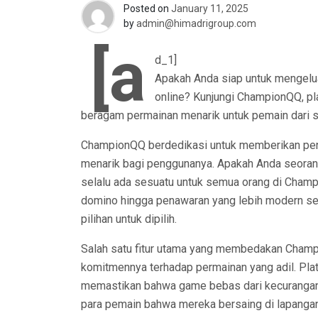
Posted on
January 11, 2025
by
admin@himadrigroup.com
[a
d_1]
Apakah Anda siap untuk mengelu
online? Kunjungi ChampionQQ, p
beragam permainan menarik untuk pemain dari s
ChampionQQ berdedikasi untuk memberikan pe
menarik bagi penggunanya. Apakah Anda seoran
selalu ada sesuatu untuk semua orang di Champi
domino hingga penawaran yang lebih modern sep
pilihan untuk dipilih.
Salah satu fitur utama yang membedakan Champi
komitmennya terhadap permainan yang adil. Pla
memastikan bahwa game bebas dari kecurangan 
para pemain bahwa mereka bersaing di lapangan