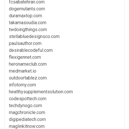
fcsabatehran.com
dogemutants.com
duramaxtop.com
takamasoudia.com
twdoingthings.com
stellabluedesignsco.com
paulsauthor.com
desirablecodeful.com
flexigennet.com
heronameclub.com
medmarket.io
outdoortablez.com
infotomy.com
healthysupplementsolution.com
codespottech.com
techdynogo.com
magchronicle.com
digipediatech.com
maglinkitnow.com