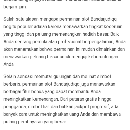
berjam-jam.
Salah satu alasan mengapa permainan slot Bandarjudiqq
begitu populer adalah karena menawarkan tingkat keseruan
yang tinggi dan peluang memenangkan hadiah besar. Baik
Anda seorang pemula atau profesional berpengalaman, Anda
akan menemukan bahwa permainan ini mudah dimainkan dan
menawarkan peluang besar untuk menguji keberuntungan
Anda.
Selain sensasi memutar gulungan dan melihat simbol
berbaris, permainan slot Bandarjudiqq juga menawarkan
berbagai fitur bonus yang dapat membantu Anda
meningkatkan kemenangan. Dari putaran gratis hingga
pengganda, simbol liar, dan bahkan jackpot progresif, ada
banyak cara untuk meningkatkan uang Anda dan membawa
pulang pembayaran yang besar.