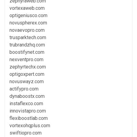
zephyraweb.com
vortexaweb.com
optigeniusco.com
novuspherex.com
novaevopro.com
trusparktech.com
trubrandzhq.com
boostifynet.com
nexventpro.com
zephyrtechx.com
optigoxpert.com
novuswayz.com
actifypro.com
dynaboostx.com
instaflexco.com
innovistapro.com
flexiboostlab.com
vortexohqplus.com
swiftiopro.com