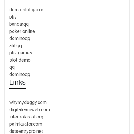
demo slot gacor
pkv
bandarqq
poker online
dominoqq
ahliqq
pkv games
slot demo
qq
dominoqq
Links
whymydoggy.com
digitalearnweb.com
interbolaslot.org
palmkuafor.com
dataentrypro.net