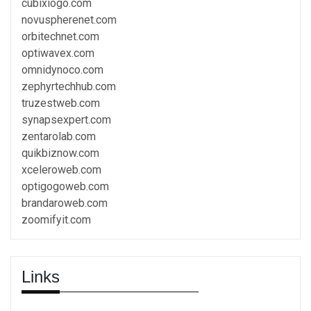
cubixiogo.com
novuspherenet.com
orbitechnet.com
optiwavex.com
omnidynoco.com
zephyrtechhub.com
truzestweb.com
synapsexpert.com
zentarolab.com
quikbiznow.com
xceleroweb.com
optigogoweb.com
brandaroweb.com
zoomifyit.com
Links