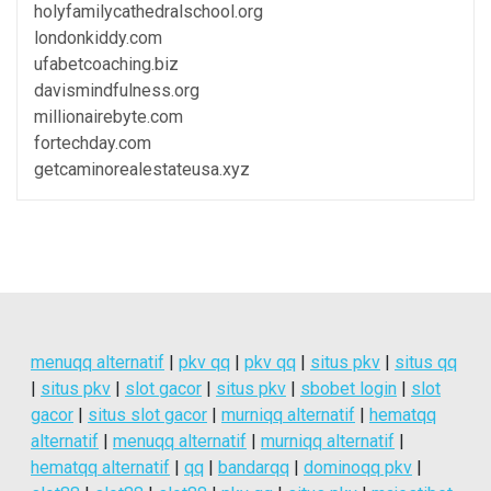
holyfamilycathedralschool.org
londonkiddy.com
ufabetcoaching.biz
davismindfulness.org
millionairebyte.com
fortechday.com
getcaminorealestateusa.xyz
menuqq alternatif
|
pkv qq
|
pkv qq
|
situs pkv
|
situs qq
|
situs pkv
|
slot gacor
|
situs pkv
|
sbobet login
|
slot
gacor
|
situs slot gacor
|
murniqq alternatif
|
hematqq
alternatif
|
menuqq alternatif
|
murniqq alternatif
|
hematqq alternatif
|
qq
|
bandarqq
|
dominoqq pkv
|