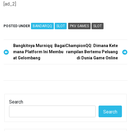
[ad_2]
POSTED UNDER
BANDARQQ
SLOT
PKV GAMES
SLOT
P
Bangkitnya Murniqq: Bagai
ChampionQQ: Dimana Kete
mana Platform Ini Membu
rampilan Bertemu Peluang
o
at Gelombang
di Dunia Game Online
s
t
n
a
v
Search
i
Search
g
a