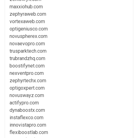
maxxiohub.com
zephyraweb.com
vortexaweb.com
optigeniusco.com
novuspherex.com
novaevopro.com
trusparktech.com
trubrandzhq.com
boostifynet.com
nexventpro.com
zephyrtechx.com
optigoxpert.com
novuswayz.com
actifypro.com
dynaboostx.com
instaflexco.com
innovistapro.com
flexiboostlab.com