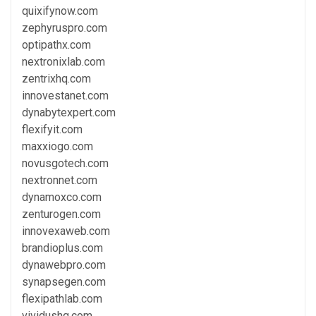
quixifynow.com
zephyruspro.com
optipathx.com
nextronixlab.com
zentrixhq.com
innovestanet.com
dynabytexpert.com
flexifyit.com
maxxiogo.com
novusgotech.com
nextronnet.com
dynamoxco.com
zenturogen.com
innovexaweb.com
brandioplus.com
dynawebpro.com
synapsegen.com
flexipathlab.com
vividushq.com