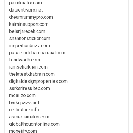
palmkuafor.com
dataentrypro.net
dreamrummypro.com
kaiminsupport.com
belanjareceh.com
shannonsticker.com
insprationbuzz.com
passeiodebarcoarraial.com
fondworth.com
iamseharkhan.com
thelatestkhabrain.com
digitaldesignproperties.com
sarkariresultex.com
mealizo.com
barknpaws.net
cellostore.info
asmediamaker.com
globalthoughtonline.com
moneiify.com