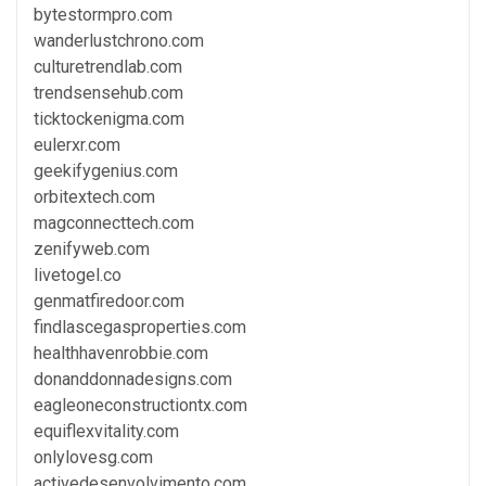
bytestormpro.com
wanderlustchrono.com
culturetrendlab.com
trendsensehub.com
ticktockenigma.com
eulerxr.com
geekifygenius.com
orbitextech.com
magconnecttech.com
zenifyweb.com
livetogel.co
genmatfiredoor.com
findlascegasproperties.com
healthhavenrobbie.com
donanddonnadesigns.com
eagleoneconstructiontx.com
equiflexvitality.com
onlylovesg.com
activedesenvolvimento.com