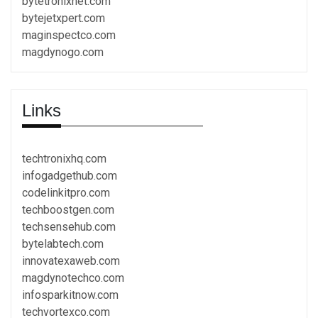
bytetronixnet.com
bytejetxpert.com
maginspectco.com
magdynogo.com
Links
techtronixhq.com
infogadgethub.com
codelinkitpro.com
techboostgen.com
techsensehub.com
bytelabtech.com
innovatexaweb.com
magdynotechco.com
infosparkitnow.com
techvortexco.com