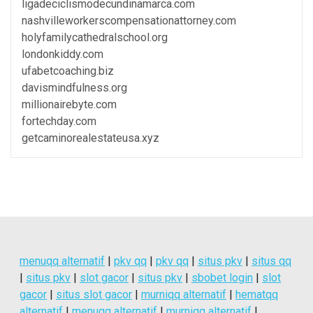
ligadeciclismodecundinamarca.com
nashvilleworkerscompensationattorney.com
holyfamilycathedralschool.org
londonkiddy.com
ufabetcoaching.biz
davismindfulness.org
millionairebyte.com
fortechday.com
getcaminorealestateusa.xyz
menuqq alternatif
|
pkv qq
|
pkv qq
|
situs pkv
|
situs qq
|
situs pkv
|
slot gacor
|
situs pkv
|
sbobet login
|
slot
gacor
|
situs slot gacor
|
murniqq alternatif
|
hematqq
alternatif
|
menuqq alternatif
|
murniqq alternatif
|