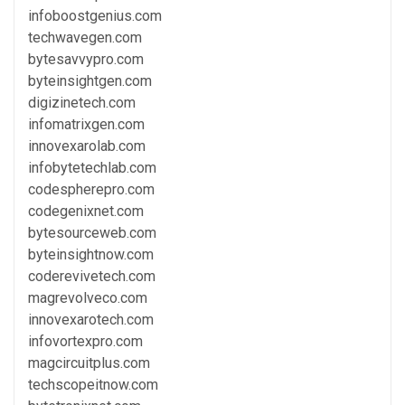
infoboostgenius.com
techwavegen.com
bytesavvypro.com
byteinsightgen.com
digizinetech.com
infomatrixgen.com
innovexarolab.com
infobytetechlab.com
codespherepro.com
codegenixnet.com
bytesourceweb.com
byteinsightnow.com
coderevivetech.com
magrevolveco.com
innovexarotech.com
infovortexpro.com
magcircuitplus.com
techscopeitnow.com