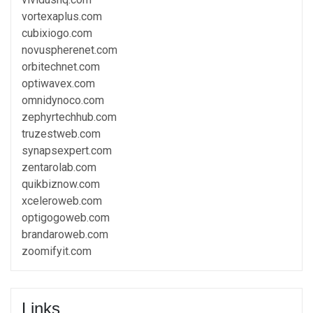
vortexaplus.com
cubixiogo.com
novuspherenet.com
orbitechnet.com
optiwavex.com
omnidynoco.com
zephyrtechhub.com
truzestweb.com
synapsexpert.com
zentarolab.com
quikbiznow.com
xceleroweb.com
optigogoweb.com
brandaroweb.com
zoomifyit.com
Links