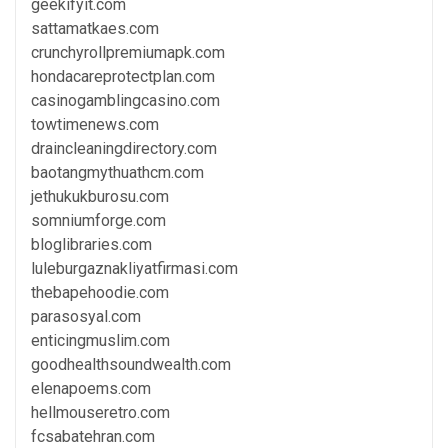
geekifyit.com
sattamatkaes.com
crunchyrollpremiumapk.com
hondacareprotectplan.com
casinogamblingcasino.com
towtimenews.com
draincleaningdirectory.com
baotangmythuathcm.com
jethukukburosu.com
somniumforge.com
bloglibraries.com
luleburgaznakliyatfirmasi.com
thebapehoodie.com
parasosyal.com
enticingmuslim.com
goodhealthsoundwealth.com
elenapoems.com
hellmouseretro.com
fcsabatehran.com