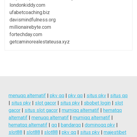
londonkiddy.com
ufabetcoaching.biz
davismindfulness.org
millionairebyte.com
fortechday.com
getcaminorealestateusa.xyz
menuqq alternatif
|
pkv qq
|
pkv qq
|
situs pkv
|
situs qq
|
situs pkv
|
slot gacor
|
situs pkv
|
sbobet login
|
slot
gacor
|
situs slot gacor
|
murniqq alternatif
|
hematqq
alternatif
|
menuqq alternatif
|
murniqq alternatif
|
hematqq alternatif
|
qq
|
bandarqq
|
dominoqq pkv
|
slot88
|
slot88
|
slot88
|
pkv qq
|
situs pkv
|
majestibet