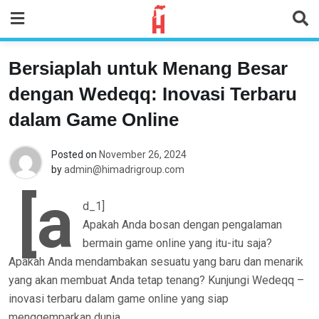
Skip
to
content
Bersiaplah untuk Menang Besar
dengan Wedeqq: Inovasi Terbaru
dalam Game Online
Posted on
November 26, 2024
by
admin@himadrigroup.com
[a
d_1]
Apakah Anda bosan dengan pengalaman
bermain game online yang itu-itu saja?
Apakah Anda mendambakan sesuatu yang baru dan menarik
yang akan membuat Anda tetap tenang? Kunjungi Wedeqq –
inovasi terbaru dalam game online yang siap
menggemparkan dunia.