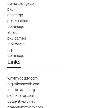
demo slot gacor
pkv
bandarqq
poker online
dominoqq
ahliqq
pkv games
slot demo
qq
dominoqq
Links
whymydoggy.com
digitalearnweb.com
interbolaslot.org
palmkuafor.com
dataentrypro.net
dreamrummypro.com