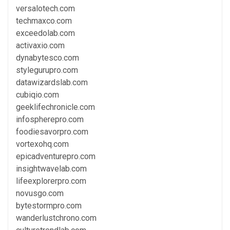
versalotech.com
techmaxco.com
exceedolab.com
activaxio.com
dynabytesco.com
stylegurupro.com
datawizardslab.com
cubiqio.com
geeklifechronicle.com
infospherepro.com
foodiesavorpro.com
vortexohq.com
epicadventurepro.com
insightwavelab.com
lifeexplorerpro.com
novusgo.com
bytestormpro.com
wanderlustchrono.com