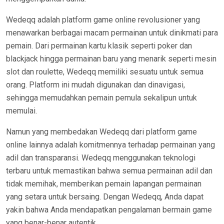
Wedeqq adalah platform game online revolusioner yang
menawarkan berbagai macam permainan untuk dinikmati para
pemain. Dari permainan kartu klasik seperti poker dan
blackjack hingga permainan baru yang menarik seperti mesin
slot dan roulette, Wedeqq memiliki sesuatu untuk semua
orang. Platform ini mudah digunakan dan dinavigasi,
sehingga memudahkan pemain pemula sekalipun untuk
memulai.
Namun yang membedakan Wedeqq dari platform game
online lainnya adalah komitmennya terhadap permainan yang
adil dan transparansi. Wedeqq menggunakan teknologi
terbaru untuk memastikan bahwa semua permainan adil dan
tidak memihak, memberikan pemain lapangan permainan
yang setara untuk bersaing. Dengan Wedeqq, Anda dapat
yakin bahwa Anda mendapatkan pengalaman bermain game
yang benar-benar autentik.