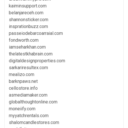
kaiminsupport.com
belanjareceh.com
shannonsticker.com
insprationbuzz.com
passeiodebarcoarraial.com
fondworth.com
iamseharkhan.com
thelatestkhabrain.com
digitaldesignproperties.com
sarkariresultex.com
mealizo.com
barknpaws.net
cellostore.info
asmediamaker.com
globalthoughtonline.com
moneiify.com
myyatchrentals.com
shalomcandlestores.com