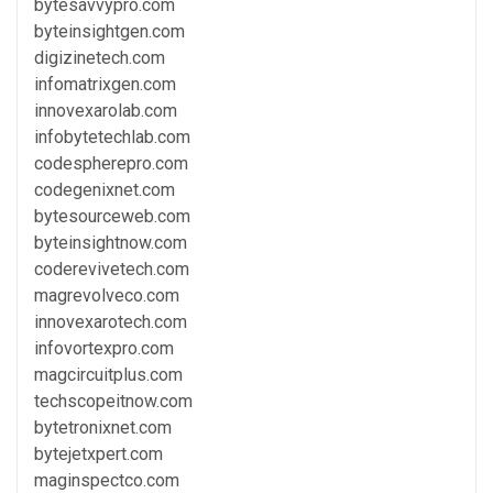
bytesavvypro.com
byteinsightgen.com
digizinetech.com
infomatrixgen.com
innovexarolab.com
infobytetechlab.com
codespherepro.com
codegenixnet.com
bytesourceweb.com
byteinsightnow.com
coderevivetech.com
magrevolveco.com
innovexarotech.com
infovortexpro.com
magcircuitplus.com
techscopeitnow.com
bytetronixnet.com
bytejetxpert.com
maginspectco.com