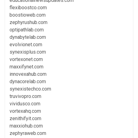
educationalnewsupdates.com
flexiboostco.com
boostioweb.com
zephyrushub.com
optipathlab.com
dynabytelab.com
evolvionet.com
synexisplus.com
vortexonet.com
maxxifynet.com
innovexahub.com
dynacorelab.com
synexistechco.com
truvivopro.com
vividusco.com
vortexahq.com
zenithifyit.com
maxxiohub.com
zephyraweb.com