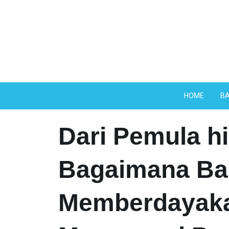
Skip
to
content
Daftar S
HOME
B
Gacor 
Dari Pemula h
Bagaimana Ba
Memberdayaka