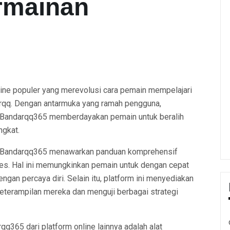
rmainan
ine populer yang merevolusi cara pemain mempelajari
qq. Dengan antarmuka yang ramah pengguna,
a, Bandarqq365 memberdayakan pemain untuk beralih
ngkat.
i, Bandarqq365 menawarkan panduan komprehensif
kses. Hal ini memungkinkan pemain untuk dengan cepat
an percaya diri. Selain itu, platform ini menyediakan
terampilan mereka dan menguji berbagai strategi
q365 dari platform online lainnya adalah alat