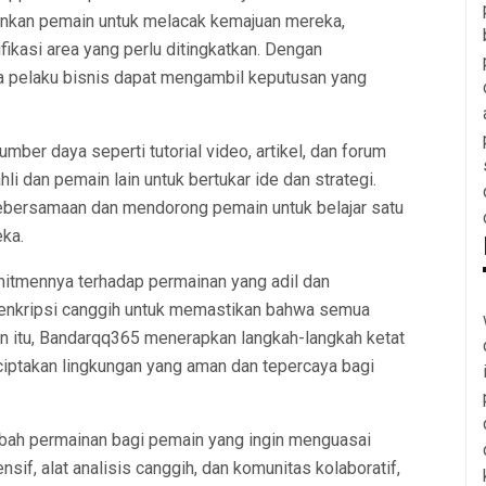
kinkan pemain untuk melacak kemajuan mereka,
kasi area yang perlu ditingkatkan. Dengan
a pelaku bisnis dapat mengambil keputusan yang
ber daya seperti tutorial video, artikel, dan forum
i dan pemain lain untuk bertukar ide dan strategi.
kebersamaan dan mendorong pemain untuk belajar satu
ka.
mitmennya terhadap permainan yang adil dan
 enkripsi canggih untuk memastikan bahwa semua
lain itu, Bandarqq365 menerapkan langkah-langkah ketat
iptakan lingkungan yang aman dan tepercaya bagi
bah permainan bagi pemain yang ingin menguasai
f, alat analisis canggih, dan komunitas kolaboratif,