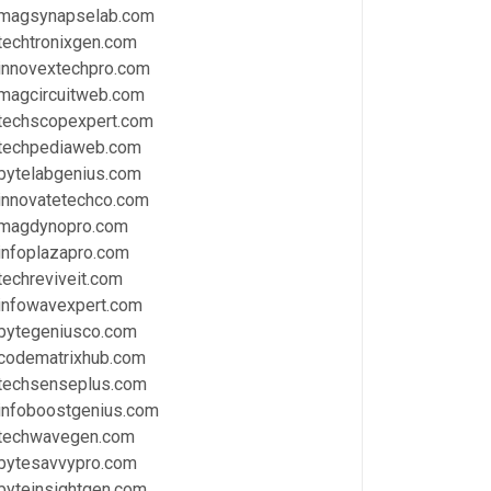
magsynapselab.com
techtronixgen.com
innovextechpro.com
magcircuitweb.com
techscopexpert.com
techpediaweb.com
bytelabgenius.com
innovatetechco.com
magdynopro.com
infoplazapro.com
techreviveit.com
infowavexpert.com
bytegeniusco.com
codematrixhub.com
techsenseplus.com
infoboostgenius.com
techwavegen.com
bytesavvypro.com
byteinsightgen.com