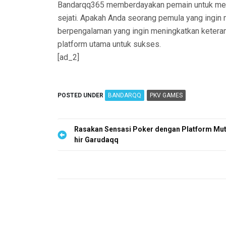
Bandarqq365 memberdayakan pemain untuk menc
sejati. Apakah Anda seorang pemula yang ingin
berpengalaman yang ingin meningkatkan keteram
platform utama untuk sukses.
[ad_2]
POSTED UNDER
BANDARQQ
PKV GAMES
P
Rasakan Sensasi Poker dengan Platform Mu
hir Garudaqq
o
s
t
n