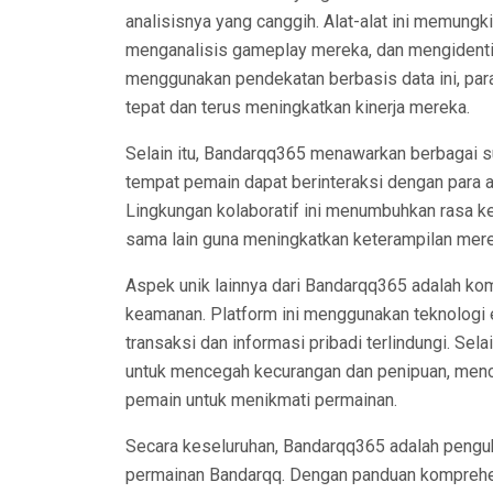
analisisnya yang canggih. Alat-alat ini memung
menganalisis gameplay mereka, dan mengidentifi
menggunakan pendekatan berbasis data ini, par
tepat dan terus meningkatkan kinerja mereka.
Selain itu, Bandarqq365 menawarkan berbagai sum
tempat pemain dapat berinteraksi dengan para ahl
Lingkungan kolaboratif ini menumbuhkan rasa 
sama lain guna meningkatkan keterampilan mere
Aspek unik lainnya dari Bandarqq365 adalah ko
keamanan. Platform ini menggunakan teknologi
transaksi dan informasi pribadi terlindungi. Se
untuk mencegah kecurangan dan penipuan, menc
pemain untuk menikmati permainan.
Secara keseluruhan, Bandarqq365 adalah pengu
permainan Bandarqq. Dengan panduan komprehensi