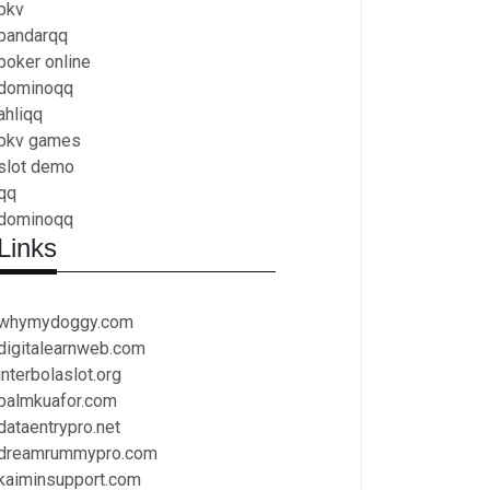
pkv
bandarqq
poker online
dominoqq
ahliqq
pkv games
slot demo
qq
dominoqq
Links
whymydoggy.com
digitalearnweb.com
interbolaslot.org
palmkuafor.com
dataentrypro.net
dreamrummypro.com
kaiminsupport.com