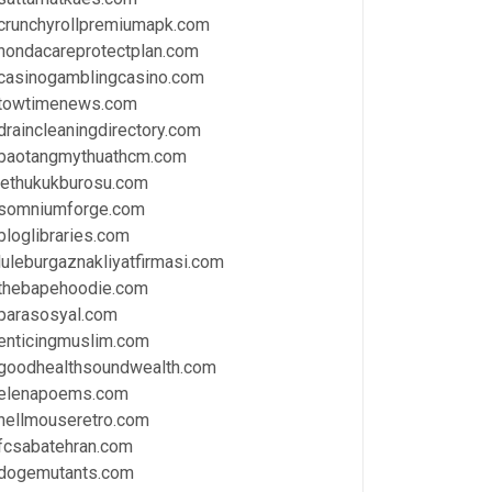
crunchyrollpremiumapk.com
hondacareprotectplan.com
casinogamblingcasino.com
towtimenews.com
draincleaningdirectory.com
baotangmythuathcm.com
jethukukburosu.com
somniumforge.com
bloglibraries.com
luleburgaznakliyatfirmasi.com
thebapehoodie.com
parasosyal.com
enticingmuslim.com
goodhealthsoundwealth.com
elenapoems.com
hellmouseretro.com
fcsabatehran.com
dogemutants.com