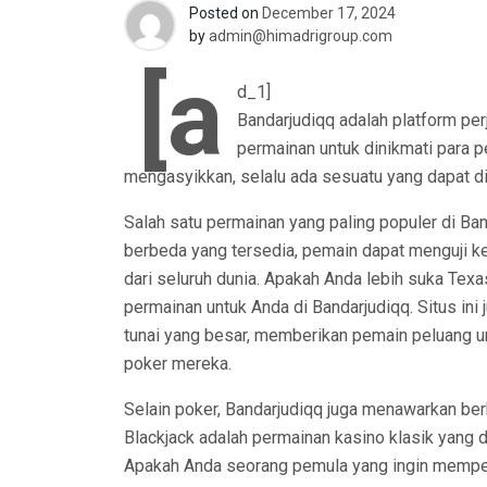
Posted on
December 17, 2024
by
admin@himadrigroup.com
[a
d_1]
Bandarjudiqq adalah platform pe
permainan untuk dinikmati para p
mengasyikkan, selalu ada sesuatu yang dapat din
Salah satu permainan yang paling populer di Ban
berbeda yang tersedia, pemain dapat menguji k
dari seluruh dunia. Apakah Anda lebih suka Tex
permainan untuk Anda di Bandarjudiqq. Situs in
tunai yang besar, memberikan pemain peluang 
poker mereka.
Selain poker, Bandarjudiqq juga menawarkan be
Blackjack adalah permainan kasino klasik yang d
Apakah Anda seorang pemula yang ingin mempela