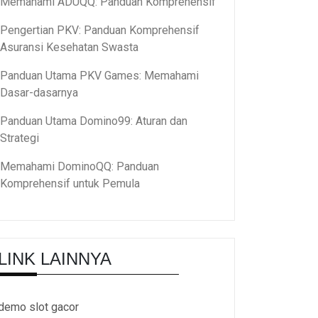
Memahami ADUQQ: Panduan Komprehensif
Pengertian PKV: Panduan Komprehensif
Asuransi Kesehatan Swasta
Panduan Utama PKV Games: Memahami
Dasar-dasarnya
Panduan Utama Domino99: Aturan dan
Strategi
Memahami DominoQQ: Panduan
Komprehensif untuk Pemula
LINK LAINNYA
demo slot gacor