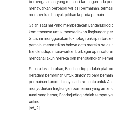
berpengalaman yang mencari tantangan, ada perm
menawarkan berbagai variasi permainan, termasu
memberikan banyak pilihan kepada pemain.
Salah satu hal yang membedakan Bandarjudiqq dar
komitmennya untuk menyediakan lingkungan per
Situs ini menggunakan teknologi enkripsi terca
pemain, memastikan bahwa data mereka selalu te
Bandarjudiqq menawarkan berbagai opsi setora
mendanai akun mereka dan menguangkan keme
Secara keseluruhan, Bandarjudiqq adalah platf
beragam permainan untuk dinikmati para pemain
permainan kasino lainnya, ada sesuatu untuk An
menyediakan lingkungan permainan yang aman dan
tunai yang besar, Bandarjudiqq adalah tempat ya
online.
[ad_2]