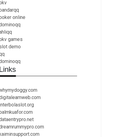
pkv
bandarqq
poker online
dominoqq
ahliqq
pkv games
slot demo
qq
dominoqq
Links
whymydoggy.com
digitalearnweb.com
interbolaslot.org
palmkuafor.com
dataentrypro.net
dreamrummypro.com
kaiminsupport.com