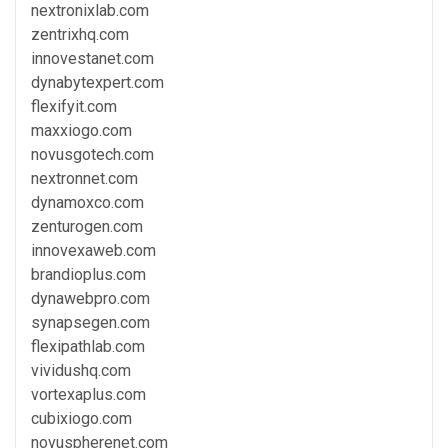
nextronixlab.com
zentrixhq.com
innovestanet.com
dynabytexpert.com
flexifyit.com
maxxiogo.com
novusgotech.com
nextronnet.com
dynamoxco.com
zenturogen.com
innovexaweb.com
brandioplus.com
dynawebpro.com
synapsegen.com
flexipathlab.com
vividushq.com
vortexaplus.com
cubixiogo.com
novuspherenet.com