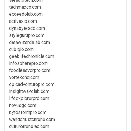
versalotech.com
techmaxco.com
exceedolab.com
activaxio.com
dynabytesco.com
stylegurupro.com
datawizardslab.com
cubiqio.com
geeklifechronicle.com
infospherepro.com
foodiesavorpro.com
vortexohq.com
epicadventurepro.com
insightwavelab.com
lifeexplorerpro.com
novusgo.com
bytestormpro.com
wanderlustchrono.com
culturetrendlab.com