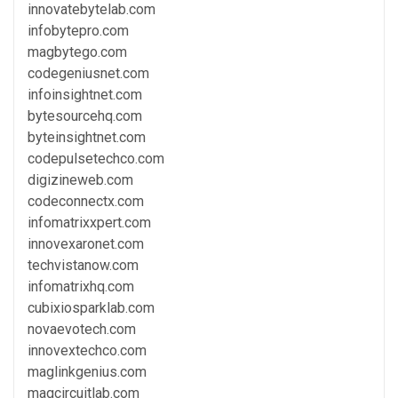
innovatebytelab.com
infobytepro.com
magbytego.com
codegeniusnet.com
infoinsightnet.com
bytesourcehq.com
byteinsightnet.com
codepulsetechco.com
digizineweb.com
codeconnectx.com
infomatrixxpert.com
innovexaronet.com
techvistanow.com
infomatrixhq.com
cubixiosparklab.com
novaevotech.com
innovextechco.com
maglinkgenius.com
magcircuitlab.com