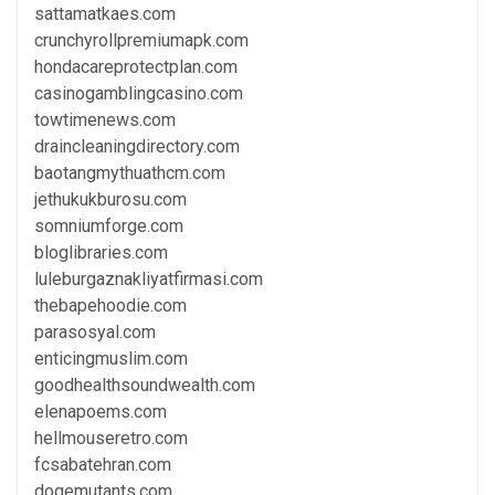
sattamatkaes.com
crunchyrollpremiumapk.com
hondacareprotectplan.com
casinogamblingcasino.com
towtimenews.com
draincleaningdirectory.com
baotangmythuathcm.com
jethukukburosu.com
somniumforge.com
bloglibraries.com
luleburgaznakliyatfirmasi.com
thebapehoodie.com
parasosyal.com
enticingmuslim.com
goodhealthsoundwealth.com
elenapoems.com
hellmouseretro.com
fcsabatehran.com
dogemutants.com