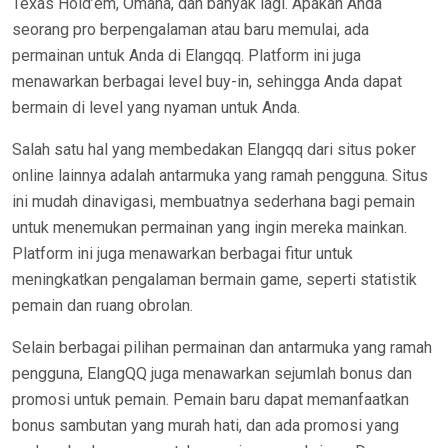
Texas Hold’em, Omaha, dan banyak lagi. Apakah Anda
seorang pro berpengalaman atau baru memulai, ada
permainan untuk Anda di Elangqq. Platform ini juga
menawarkan berbagai level buy-in, sehingga Anda dapat
bermain di level yang nyaman untuk Anda.
Salah satu hal yang membedakan Elangqq dari situs poker
online lainnya adalah antarmuka yang ramah pengguna. Situs
ini mudah dinavigasi, membuatnya sederhana bagi pemain
untuk menemukan permainan yang ingin mereka mainkan.
Platform ini juga menawarkan berbagai fitur untuk
meningkatkan pengalaman bermain game, seperti statistik
pemain dan ruang obrolan.
Selain berbagai pilihan permainan dan antarmuka yang ramah
pengguna, ElangQQ juga menawarkan sejumlah bonus dan
promosi untuk pemain. Pemain baru dapat memanfaatkan
bonus sambutan yang murah hati, dan ada promosi yang