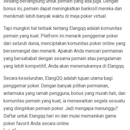
sedang berlangsung untuk pemain yang ada juga. Dengan
bonus ini, pemain dapat meningkatkan bankroll mereka dan
menikmati lebih banyak waktu di meja poker virtual.
Tapi mungkin hal terbaik tentang Elangqq adalah komunitas
pemain yang kuat. Platform ini menarik penggemar poker
dari seluruh dunia, menciptakan komunitas poker online yang
bersemangat dan menarik. Apakah Anda mencari permainan
yang bersahabat dengan sesama pemain atau pengalaman
yang lebih kompetitif, Anda akan menemukannya di Elangqq.
Secara keseluruhan, ElangQQ adalah tujuan utama bagi
penggemar poker. Dengan banyak pilihan permainan,
antarmuka yang ramah pengguna, bonus yang murah hati, dan
komunitas pemain yang kuat, ia menawarkan segala sesuatu
yang diinginkan pemain poker. Jadi mengapa menunggu?
Daftar untuk Elangqq hari ini dan mulai memainkan game
poker favorit Anda secara online.