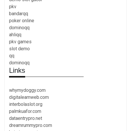
pkv
bandarqq
poker online
dominoqq
ahliqq
pkv games
slot demo
qq
dominoqq
Links
whymydoggy.com
digitalearnweb.com
interbolaslot.org
palmkuafor.com
dataentrypro.net
dreamrummypro.com