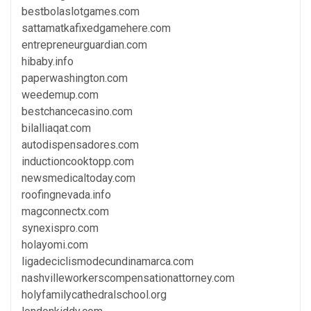
bestbolaslotgames.com
sattamatkafixedgamehere.com
entrepreneurguardian.com
hibaby.info
paperwashington.com
weedemup.com
bestchancecasino.com
bilalliaqat.com
autodispensadores.com
inductioncooktopp.com
newsmedicaltoday.com
roofingnevada.info
magconnectx.com
synexispro.com
holayomi.com
ligadeciclismodecundinamarca.com
nashvilleworkerscompensationattorney.com
holyfamilycathedralschool.org