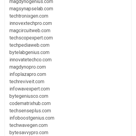
magdynogenius.com
magsynapselab.com
techtronixgen.com
innovextechpro.com
magcircuitweb.com
techscopexpert.com
techpediaweb.com
bytelabgenius.com
innovatetechco.com
magdynopro.com
infoplazapro.com
techreviveit.com
infowavexpert.com
bytegeniusco.com
codematrixhub.com
techsenseplus.com
infoboostgenius.com
techwavegen.com
bytesavvypro.com