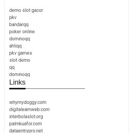
demo slot gacor
pkv
bandarqq
poker online
dominoqq
ahliqq
pkv games
slot demo
qq
dominoqq
Links
whymydoggy.com
digitalearnweb.com
interbolaslot.org
palmkuafor.com
dataentrypro.net