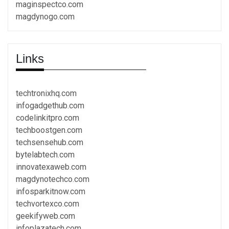
maginspectco.com
magdynogo.com
Links
techtronixhq.com
infogadgethub.com
codelinkitpro.com
techboostgen.com
techsensehub.com
bytelabtech.com
innovatexaweb.com
magdynotechco.com
infosparkitnow.com
techvortexco.com
geekifyweb.com
infoplazatech.com