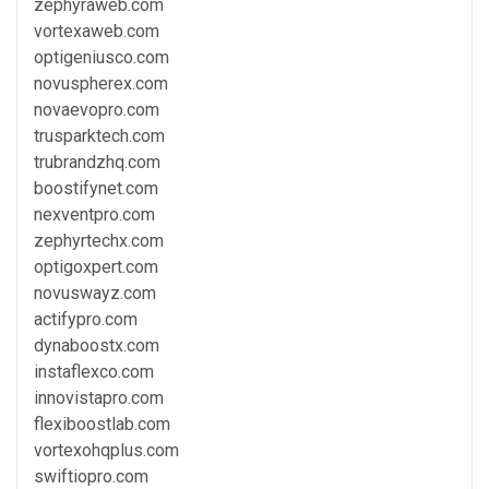
zephyraweb.com
vortexaweb.com
optigeniusco.com
novuspherex.com
novaevopro.com
trusparktech.com
trubrandzhq.com
boostifynet.com
nexventpro.com
zephyrtechx.com
optigoxpert.com
novuswayz.com
actifypro.com
dynaboostx.com
instaflexco.com
innovistapro.com
flexiboostlab.com
vortexohqplus.com
swiftiopro.com