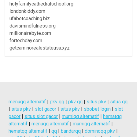
holyfamilycathedralschool.org
londonkiddy.com
ufabetcoaching.biz
davismindfulness.org
millionairebyte.com
fortechday.com
getcaminorealestateusa.xyz
menuqq alternatif
|
pkv qq
|
pkv qq
|
situs pkv
|
situs qq
|
situs pkv
|
slot gacor
|
situs pkv
|
sbobet login
|
slot
gacor
|
situs slot gacor
|
murniqq alternatif
|
hematqq
alternatif
|
menuqq alternatif
|
murniqq alternatif
|
hematqq alternatif
|
qq
|
bandarqq
|
dominoqq pkv
|