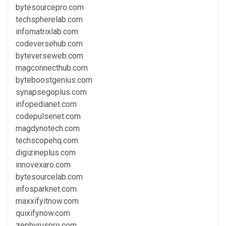
bytesourcepro.com
techspherelab.com
infomatrixlab.com
codeversehub.com
byteverseweb.com
magconnecthub.com
byteboostgenius.com
synapsegoplus.com
infopedianet.com
codepulsenet.com
magdynotech.com
techscopehq.com
digizineplus.com
innovexaro.com
bytesourcelab.com
infosparknet.com
maxxifyitnow.com
quixifynow.com
zephyruspro.com