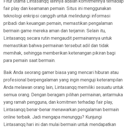
Fitur utama Lintasanqq lainnya adalah komitmennya terhadap
fair play dan keamanan pemain. Situs ini menggunakan
teknologi enkripsi canggih untuk melindungi informasi
pribadi dan keuangan pemain, memastikan pengalaman
bermain game mereka aman dan terjamin. Selain itu,
Lintasanqq secara rutin mengaudit permainannya untuk
memastikan bahwa permainan tersebut adil dan tidak
memihak, sehingga memberikan ketenangan pikiran bagi
para pemain saat bermain.
Baik Anda seorang gamer biasa yang mencari hiburan atau
profesional berpengalaman yang ingin menguji keterampilan
Anda melawan orang lain, Lintasanqq memiliki sesuatu untuk
semua orang. Dengan beragam pilihan permainan, antarmuka
yang ramah pengguna, dan komitmen terhadap fair play,
Lintasanqq benar-benar menawarkan pengalaman bermain
online terbaik. Jadi mengapa menunggu? Kunjungi
Lintasanqq hari ini dan mulai bermain untuk mendapatkan