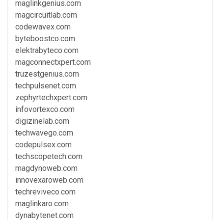
maglinkgenius.com
magcircuitlab.com
codewavex.com
byteboostco.com
elektrabyteco.com
magconnectxpert.com
truzestgenius.com
techpulsenet.com
zephyrtechxpert.com
infovortexco.com
digizinelab.com
techwavego.com
codepulsex.com
techscopetech.com
magdynoweb.com
innovexaroweb.com
techreviveco.com
maglinkaro.com
dynabytenet.com