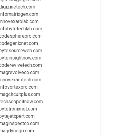
digizinetech.com
infomatrixgen.com
innovexarolab.com
infobytetechlab.com
codespherepro.com
codegenixnet.com
bytesourceweb.com
byteinsightnow.com
coderevivetech.com
magrevolveco.com
innovexarotech.com
infovortexpro.com
magcircuitplus.com
techscopeitnow.com
bytetronixnet.com
bytejetxpert.com
maginspectco.com
magdynogo.com