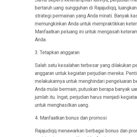
bertaruh uang sungguhan di Rajajudiqq, luangka
strategi permainan yang Anda minati. Banyak ka
memungkinkan Anda untuk mempraktikkan keter
Manfaatkan peluang ini untuk mengasah ketera
Anda.
3. Tetapkan anggaran
Salah satu kesalahan terbesar yang dilakukan p
anggaran untuk kegiatan perjudian mereka. Pent
melakukannya untuk menghindari pengeluaran b
Anda mulai bermain, putuskan berapa banyak uan
jumlah itu. Ingat, perjudian harus menjadi kegi
untuk menghasilkan uang.
4. Manfaatkan bonus dan promosi
Rajajudiqq menawarkan berbagai bonus dan pro