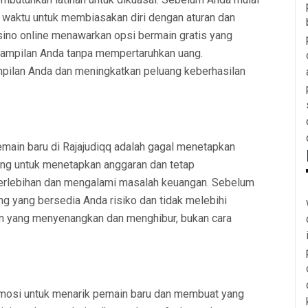
n waktu untuk membiasakan diri dengan aturan dan
sino online menawarkan opsi bermain gratis yang
ampilan Anda tanpa mempertaruhkan uang.
mpilan Anda dan meningkatkan peluang keberhasilan
emain baru di Rajajudiqq adalah gagal menetapkan
ing untuk menetapkan anggaran dan tetap
erlebihan dan mengalami masalah keuangan. Sebelum
g yang bersedia Anda risiko dan tidak melebihi
atan yang menyenangkan dan menghibur, bukan cara
mosi untuk menarik pemain baru dan membuat yang