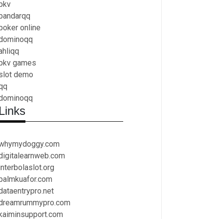
pkv
bandarqq
poker online
dominoqq
ahliqq
pkv games
slot demo
qq
dominoqq
Links
whymydoggy.com
digitalearnweb.com
interbolaslot.org
palmkuafor.com
dataentrypro.net
dreamrummypro.com
kaiminsupport.com