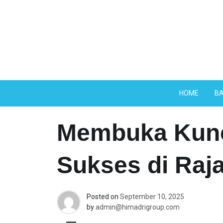
Skip
to
content
Daftar S
HOME
B
Gacor 
Membuka Kunc
Sukses di Raj
Posted on
September 10, 2025
by
admin@himadrigroup.com