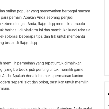
udian online populer yang menawarkan berbagai macam
i para pemain. Apakah Anda seorang penjudi
 keberuntungan Anda, Rajajudiqq memiliki sesuatu
uk berhasil di platform ini dan membuka kunci rahasia
geksplorasi beberapa tips dan trik untuk membantu
 besar di Rajajudiqq.
ah memilih permainan yang tepat untuk dimainkan.
gi yang berbeda, jadi penting untuk memilih game
i Anda. Apakah Anda lebih suka permainan kasino
modern seperti slot dan poker, pastikan untuk memilih
rmain.
embutuhkan latihan untuk dikuasai. Sebelum Anda mulai