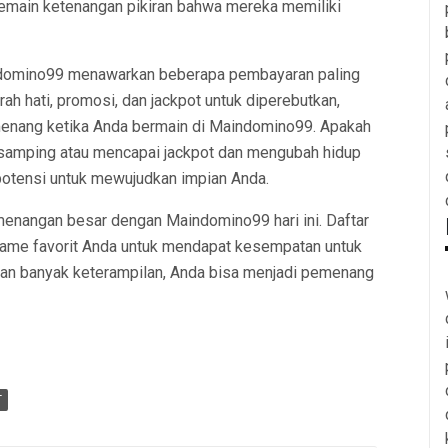
emain ketenangan pikiran bahwa mereka memiliki
ndomino99 menawarkan beberapa pembayaran paling
rah hati, promosi, dan jackpot untuk diperebutkan,
menang ketika Anda bermain di Maindomino99. Apakah
i samping atau mencapai jackpot dan mengubah hidup
otensi untuk mewujudkan impian Anda.
nangan besar dengan Maindomino99 hari ini. Daftar
 game favorit Anda untuk mendapat kesempatan untuk
dan banyak keterampilan, Anda bisa menjadi pemenang
T