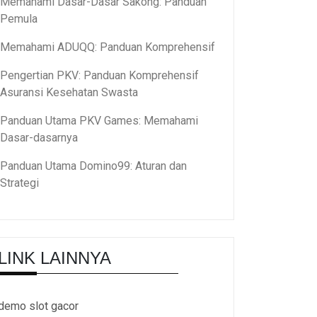
Memahami Dasar-Dasar Sakong: Panduan
Pemula
Memahami ADUQQ: Panduan Komprehensif
Pengertian PKV: Panduan Komprehensif
Asuransi Kesehatan Swasta
Panduan Utama PKV Games: Memahami
Dasar-dasarnya
Panduan Utama Domino99: Aturan dan
Strategi
LINK LAINNYA
demo slot gacor