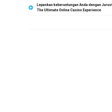
P
Lepaskan keberuntungan Anda dengan Jurus
The Ultimate Online Casino Experience
o
s
t
n
a
v
i
g
a
t
i