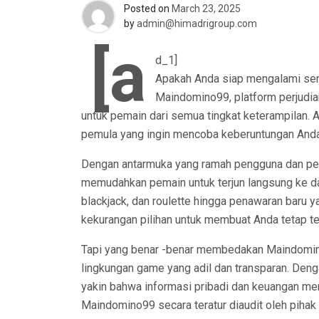
Posted on
March 23, 2025
by
admin@himadrigroup.com
[a
d_1]
Apakah Anda siap mengalami sens
Maindomino99, platform perjudia
untuk pemain dari semua tingkat keterampilan.
pemula yang ingin mencoba keberuntungan Anda
Dengan antarmuka yang ramah pengguna dan p
memudahkan pemain untuk terjun langsung ke dal
blackjack, dan roulette hingga penawaran baru y
kekurangan pilihan untuk membuat Anda tetap te
Tapi yang benar -benar membedakan Maindomi
lingkungan game yang adil dan transparan. Den
yakin bahwa informasi pribadi dan keuangan me
Maindomino99 secara teratur diaudit oleh piha