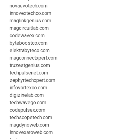
novaevotech.com
innovextechco.com
maglinkgenius.com
magcircuitlab.com
codewavex.com
byteboostco.com
elektrabyteco.com
magconnectxpert.com
truzestgenius.com
techpulsenet.com
zephyrtechxpert.com
infovortexco.com
digizinelab.com
techwavego.com
codepulsex.com
techscopetech.com
magdynoweb.com
innovexaroweb.com