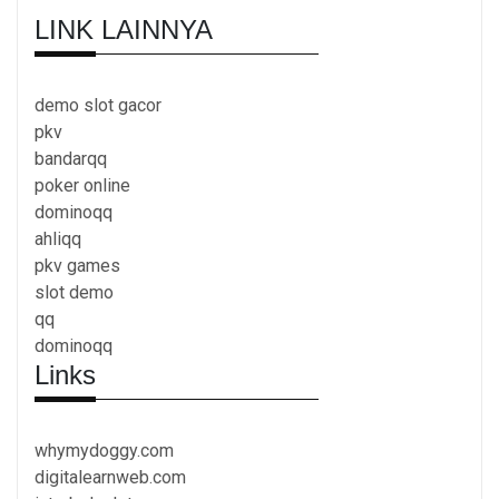
LINK LAINNYA
demo slot gacor
pkv
bandarqq
poker online
dominoqq
ahliqq
pkv games
slot demo
qq
dominoqq
Links
whymydoggy.com
digitalearnweb.com