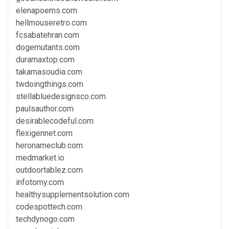
elenapoems.com
hellmouseretro.com
fcsabatehran.com
dogemutants.com
duramaxtop.com
takamasoudia.com
twdoingthings.com
stellabluedesignsco.com
paulsauthor.com
desirablecodeful.com
flexigennet.com
heronameclub.com
medmarket.io
outdoortablez.com
infotomy.com
healthysupplementsolution.com
codespottech.com
techdynogo.com