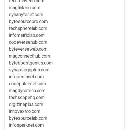
techreviveco.com
maglinkaro.com
dynabytenet.com
bytesourcepro.com
techspherelab.com
infomatrixlab.com
codeversehub.com
byteverseweb.com
magconnecthub.com
byteboostgenius.com
synapsegoplus.com
infopedianet.com
codepulsenet.com
magdynotech.com
techscopehq.com
digizineplus.com
innovexaro.com
bytesourcelab.com
infosparknet.com