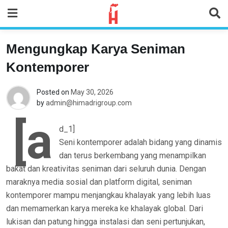
Skip
to
content
Mengungkap Karya Seniman
Kontemporer
Posted on
May 30, 2026
by
admin@himadrigroup.com
[a
d_1]
Seni kontemporer adalah bidang yang dinamis
dan terus berkembang yang menampilkan
bakat dan kreativitas seniman dari seluruh dunia. Dengan
maraknya media sosial dan platform digital, seniman
kontemporer mampu menjangkau khalayak yang lebih luas
dan memamerkan karya mereka ke khalayak global. Dari
lukisan dan patung hingga instalasi dan seni pertunjukan,