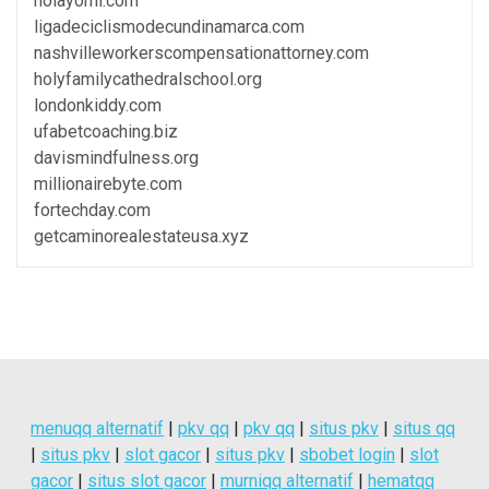
holayomi.com
ligadeciclismodecundinamarca.com
nashvilleworkerscompensationattorney.com
holyfamilycathedralschool.org
londonkiddy.com
ufabetcoaching.biz
davismindfulness.org
millionairebyte.com
fortechday.com
getcaminorealestateusa.xyz
menuqq alternatif
|
pkv qq
|
pkv qq
|
situs pkv
|
situs qq
|
situs pkv
|
slot gacor
|
situs pkv
|
sbobet login
|
slot
gacor
|
situs slot gacor
|
murniqq alternatif
|
hematqq