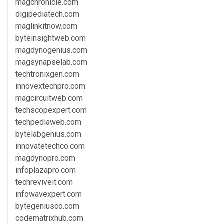
magchronicle.com
digipediatech.com
maglinkitnow.com
byteinsightweb.com
magdynogenius.com
magsynapselab.com
techtronixgen.com
innovextechpro.com
magcircuitweb.com
techscopexpert.com
techpediaweb.com
bytelabgenius.com
innovatetechco.com
magdynopro.com
infoplazapro.com
techreviveit.com
infowavexpert.com
bytegeniusco.com
codematrixhub.com