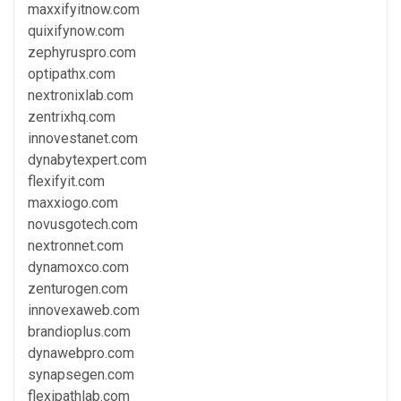
maxxifyitnow.com
quixifynow.com
zephyruspro.com
optipathx.com
nextronixlab.com
zentrixhq.com
innovestanet.com
dynabytexpert.com
flexifyit.com
maxxiogo.com
novusgotech.com
nextronnet.com
dynamoxco.com
zenturogen.com
innovexaweb.com
brandioplus.com
dynawebpro.com
synapsegen.com
flexipathlab.com