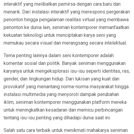
interaktif yang melibatkan pemirsa dengan cara baru dan
menarik. Dari instalasi interaktif yang merespons pergerakan
penonton hingga pengalaman realitas virtual yang membawa
penonton ke dunia lain, seniman kontemporer memanfaatkan
kekuatan teknologi untuk menciptakan karya seni yang
memukau secara visual dan merangsang secara intelektual.
Tema penting lainnya dalam seni kontemporer adalah
komentar sosial dan politik. Banyak seniman menggunakan
karyanya untuk mengeksplorasi isu-isu seperti identitas, ras,
gender, dan lingkungan hidup. Dari lukisan yang kuat dan
provokatif yang menantang norma-norma masyarakat hingga
instalasi multimedia yang menyoroti dampak perubahan
iklim, seniman kontemporer menggunakan platform mereka
untuk meningkatkan kesadaran dan memicu perbincangan
tentang isu-isu penting yang dihadapi dunia saat ini.
Salah satu cara terbaik untuk menikmati mahakarya seniman