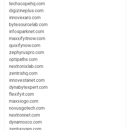
techscopehq.com
digizineplus.com
innovexaro.com
bytesourcelab.com
infosparknet.com
maxxifyitnow.com
quixifynow.com
zephyruspro.com
optipathx.com
nextronixlab.com
zentrixhq.com
innovestanet.com
dynabytexpert.com
flexifyit.com
maxxiogo.com
novusgotech.com
nextronnet.com
dynamoxco.com
zenturogen.com