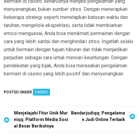
Bermain di casino seharusnya menjadi pengalaman yang
menyenangkan, bukan sumber stres. Dengan menerapkan
beberapa strategi seperti menetapkan batasan waktu dan
taruhan, mengelola ekspektasi, serta tidak membiarkan
emosi menguasai, Anda bisa menikmati permainan dengan
cara yang lebih santai dan menghindari stres. Ingatlah selalu
untuk bermain dengan tujuan hiburan dan tidak menjadikan
perjudian sebagai cara untuk mencari keuntungan. Dengan
pendekatan yang bijak, Anda bisa merasakan pengalaman
bermain di casino yang lebih positif dan menyenangkan.
POSTED UNDER
CASINO
P
Menjelajahi Fitur Unik Mur
Bandarjudiqq: Pengalama
niqq: Platform Media Sosi
n Judi Online Terbaik
o
al Besar Berikutnya
s