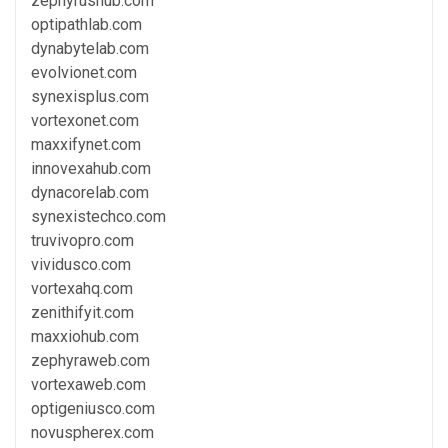
zephyrushub.com
optipathlab.com
dynabytelab.com
evolvionet.com
synexisplus.com
vortexonet.com
maxxifynet.com
innovexahub.com
dynacorelab.com
synexistechco.com
truvivopro.com
vividusco.com
vortexahq.com
zenithifyit.com
maxxiohub.com
zephyraweb.com
vortexaweb.com
optigeniusco.com
novuspherex.com