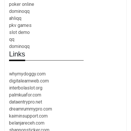
poker online
dominoqq
ahliqq
pkv games
slot demo
qq
dominoqq
Links
whymydoggy.com
digitalearnweb.com
interbolaslot.org
palmkuafor.com
dataentrypro.net
dreamrummypro.com
kaiminsupport.com
belanjareceh.com
shannonsticker.com