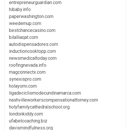
entrepreneurguardian.com
hibaby.info
paperwashington.com
weedemup.com
bestchancecasino.com
bilalliaqat.com
autodispensadores.com
inductioncooktopp.com
newsmedicaltoday.com
roofingnevada.info
magconnectx.com
synexispro.com
holayomi.com
ligadeciclismodecundinamarca.com
nashvilleworkerscompensationattorney.com
holyfamilycathedralschool.org
londonkiddy.com
ufabetcoaching.biz
davismindfulness.org