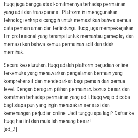
Ituqq juga bangga atas komitmennya terhadap permainan
yang adil dan transparansi. Platform ini menggunakan
teknologi enkripsi canggih untuk memastikan bahwa semua
data pemain aman dan terlindungi. Ituqq juga mempekerjakan
tim profesional yang terampil untuk memantau gameplay dan
memastikan bahwa semua permainan adil dan tidak
memihak.
Secara keseluruhan, Ituqq adalah platform perjudian online
terkemuka yang menawarkan pengalaman bermain yang
komprehensif dan mendebarkan bagi pemain dari semua
level. Dengan beragam pilihan permainan, bonus besar, dan
komitmen terhadap permainan yang adil, Ituqq wajib dicoba
bagi siapa pun yang ingin merasakan sensasi dan
kemenangan perjudian online. Jadi tunggu apa lagi? Daftar ke
Ituqq hari ini dan mulailah menang besar!
[ad_2]