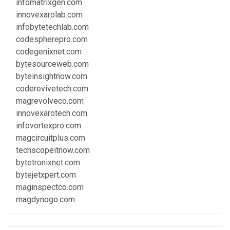
infomatrixgen.com
innovexarolab.com
infobytetechlab.com
codespherepro.com
codegenixnet.com
bytesourceweb.com
byteinsightnow.com
coderevivetech.com
magrevolveco.com
innovexarotech.com
infovortexpro.com
magcircuitplus.com
techscopeitnow.com
bytetronixnet.com
bytejetxpert.com
maginspectco.com
magdynogo.com