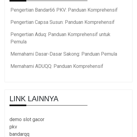
i
o
Pengertian Bandar66 PKV: Panduan Komprehensif
n
Pengertian Capsa Susun: Panduan Komprehensif
Pengertian Aduq: Panduan Komprehensif untuk
Pemula
Memahami Dasar-Dasar Sakong: Panduan Pemula
Memahami ADUQQ: Panduan Komprehensif
LINK LAINNYA
demo slot gacor
pkv
bandarqq