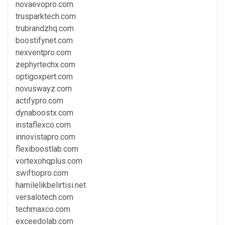
novaevopro.com
trusparktech.com
trubrandzhq.com
boostifynet.com
nexventpro.com
zephyrtechx.com
optigoxpert.com
novuswayz.com
actifypro.com
dynaboostx.com
instaflexco.com
innovistapro.com
flexiboostlab.com
vortexohqplus.com
swiftiopro.com
hamilelikbelirtisi.net
versalotech.com
techmaxco.com
exceedolab.com