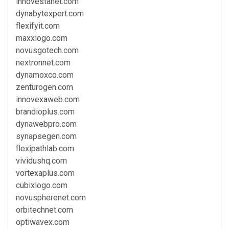
innovestanet.com
dynabytexpert.com
flexifyit.com
maxxiogo.com
novusgotech.com
nextronnet.com
dynamoxco.com
zenturogen.com
innovexaweb.com
brandioplus.com
dynawebpro.com
synapsegen.com
flexipathlab.com
vividushq.com
vortexaplus.com
cubixiogo.com
novuspherenet.com
orbitechnet.com
optiwavex.com