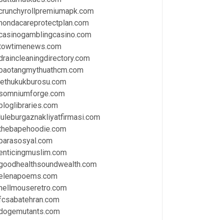
crunchyrollpremiumapk.com
hondacareprotectplan.com
casinogamblingcasino.com
towtimenews.com
draincleaningdirectory.com
baotangmythuathcm.com
jethukukburosu.com
somniumforge.com
bloglibraries.com
luleburgaznakliyatfirmasi.com
thebapehoodie.com
parasosyal.com
enticingmuslim.com
goodhealthsoundwealth.com
elenapoems.com
hellmouseretro.com
fcsabatehran.com
dogemutants.com