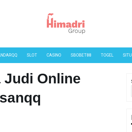
itus Slot Onlin
ANDARQQ
SLOT
CASINO
SBOBET88
TOGEL
SITU
dan Deposit P
 Judi Online
asanqq