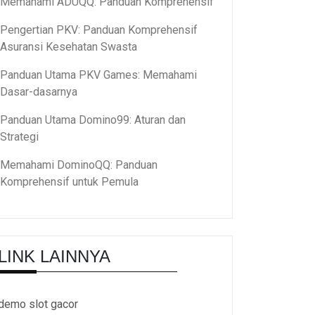
Memahami ADUQQ: Panduan Komprehensif
Pengertian PKV: Panduan Komprehensif
Asuransi Kesehatan Swasta
Panduan Utama PKV Games: Memahami
Dasar-dasarnya
Panduan Utama Domino99: Aturan dan
Strategi
Memahami DominoQQ: Panduan
Komprehensif untuk Pemula
LINK LAINNYA
demo slot gacor