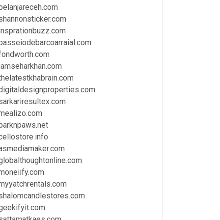
belanjareceh.com
shannonsticker.com
insprationbuzz.com
passeiodebarcoarraial.com
fondworth.com
iamseharkhan.com
thelatestkhabrain.com
digitaldesignproperties.com
sarkariresultex.com
mealizo.com
barknpaws.net
cellostore.info
asmediamaker.com
globalthoughtonline.com
moneiify.com
myyatchrentals.com
shalomcandlestores.com
geekifyit.com
sattamatkaes.com