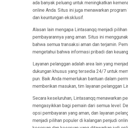
ada banyak peluang untuk meningkatkan kemen
online Anda. Situs ini juga menawarkan program
dan keuntungan eksklusif.
Alasan lain mengapa Lintasanqq menjadi pilihan 
pembayarannya yang aman. Situs ini menggunaka
bahwa semua transaksi aman dan terjamin. Pem
mengetahui bahwa informasi pribadi dan keuang
Layanan pelanggan adalah area lain yang menjadi
dukungan khusus yang tersedia 24/7 untuk mem
pun. Baik Anda memerlukan bantuan dalam perma
memberikan masukan, tim layanan pelanggan Li
Secara keseluruhan, Lintasanqq menawarkan pe
mengasyikkan bagi pemain dari semua level. De
opsi pembayaran yang aman, dan layanan pelangg
menjadi pilihan populer di kalangan penjudi onli
keseruan dan keseruan yang ditawarkan judi onl