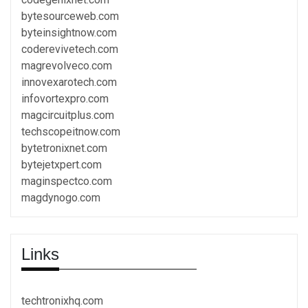
bytesourceweb.com
byteinsightnow.com
coderevivetech.com
magrevolveco.com
innovexarotech.com
infovortexpro.com
magcircuitplus.com
techscopeitnow.com
bytetronixnet.com
bytejetxpert.com
maginspectco.com
magdynogo.com
Links
techtronixhq.com