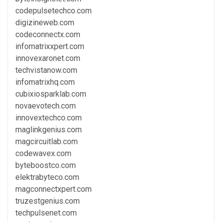
codepulsetechco.com
digizineweb.com
codeconnectx.com
infomatrixxpert.com
innovexaronet.com
techvistanow.com
infomatrixhq.com
cubixiosparklab.com
novaevotech.com
innovextechco.com
maglinkgenius.com
magcircuitlab.com
codewavex.com
byteboostco.com
elektrabyteco.com
magconnectxpert.com
truzestgenius.com
techpulsenet.com