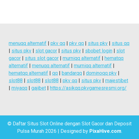
menuqq alternatif
|
pkv qq
|
pkv qq
|
situs pkv
|
situs qq
|
situs pkv
|
slot gacor
|
situs pkv
|
sbobet login
|
slot
gacor
|
situs slot gacor
|
murniqq alternatif
|
hematqq
alternatif
|
menuqq alternatif
|
murniqq alternatif
|
hematqq alternatif
|
qq
|
bandarqq
|
dominoqq pkv
|
slot88
|
slot88
|
slot88
|
pkv qq
|
situs pkv
|
majestibet
|
miyaqq
|
gajibet
|
https://asikqq.pkvgamesresmi.org/
© Daftar Situs Slot Online dengan Slot Gacor dan Deposit
Pulsa Murah 2026
|
Designed by
PixaHive.com
.