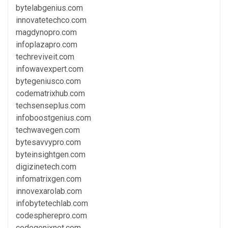
bytelabgenius.com
innovatetechco.com
magdynopro.com
infoplazapro.com
techreviveit.com
infowavexpert.com
bytegeniusco.com
codematrixhub.com
techsenseplus.com
infoboostgenius.com
techwavegen.com
bytesavvypro.com
byteinsightgen.com
digizinetech.com
infomatrixgen.com
innovexarolab.com
infobytetechlab.com
codespherepro.com
codegenixnet.com