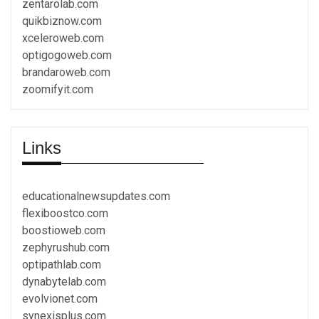
zentarolab.com
quikbiznow.com
xceleroweb.com
optigogoweb.com
brandaroweb.com
zoomifyit.com
Links
educationalnewsupdates.com
flexiboostco.com
boostioweb.com
zephyrushub.com
optipathlab.com
dynabytelab.com
evolvionet.com
synexisplus.com