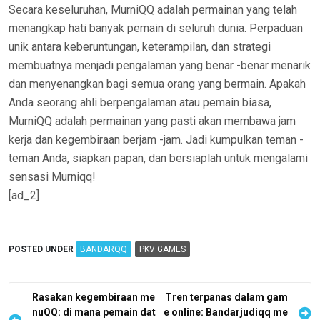
Secara keseluruhan, MurniQQ adalah permainan yang telah
menangkap hati banyak pemain di seluruh dunia. Perpaduan
unik antara keberuntungan, keterampilan, dan strategi
membuatnya menjadi pengalaman yang benar -benar menarik
dan menyenangkan bagi semua orang yang bermain. Apakah
Anda seorang ahli berpengalaman atau pemain biasa,
MurniQQ adalah permainan yang pasti akan membawa jam
kerja dan kegembiraan berjam -jam. Jadi kumpulkan teman -
teman Anda, siapkan papan, dan bersiaplah untuk mengalami
sensasi Murniqq!
[ad_2]
POSTED UNDER
BANDARQQ
PKV GAMES
P
Rasakan kegembiraan me
Tren terpanas dalam gam
nuQQ: di mana pemain dat
e online: Bandarjudiqq me