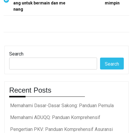
o
ang untuk bermain dan me
mimpin
s
nang
t
n
a
v
i
Search
g
Search
a
t
i
Recent Posts
o
Memahami Dasar-Dasar Sakong: Panduan Pemula
n
Memahami ADUQQ: Panduan Komprehensif
Pengertian PKV: Panduan Komprehensif Asuransi