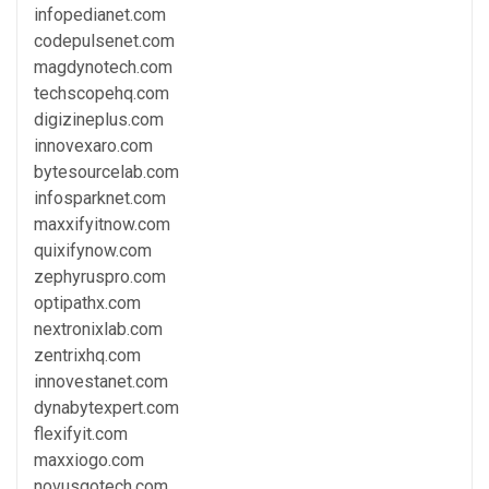
infopedianet.com
codepulsenet.com
magdynotech.com
techscopehq.com
digizineplus.com
innovexaro.com
bytesourcelab.com
infosparknet.com
maxxifyitnow.com
quixifynow.com
zephyruspro.com
optipathx.com
nextronixlab.com
zentrixhq.com
innovestanet.com
dynabytexpert.com
flexifyit.com
maxxiogo.com
novusgotech.com