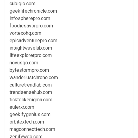
cubiqio.com
geeklifechronicle.com
infospherepro.com
foodiesavorpro.com
vortexohq.com
epicadventurepro.com
insightwavelab.com
lifeexplorerpro.com
novusgo.com
bytestormpro.com
wanderlustchrono.com
culturetrendlab.com
trendsensehub.com
ticktockenigma.com
eulerxr.com
geekifygenius.com
orbitextech.com
magconnecttech.com
zenifyweb.com