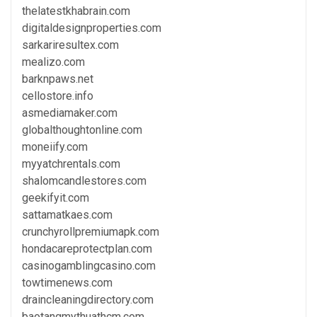
thelatestkhabrain.com
digitaldesignproperties.com
sarkariresultex.com
mealizo.com
barknpaws.net
cellostore.info
asmediamaker.com
globalthoughtonline.com
moneiify.com
myyatchrentals.com
shalomcandlestores.com
geekifyit.com
sattamatkaes.com
crunchyrollpremiumapk.com
hondacareprotectplan.com
casinogamblingcasino.com
towtimenews.com
draincleaningdirectory.com
baotangmythuathcm.com