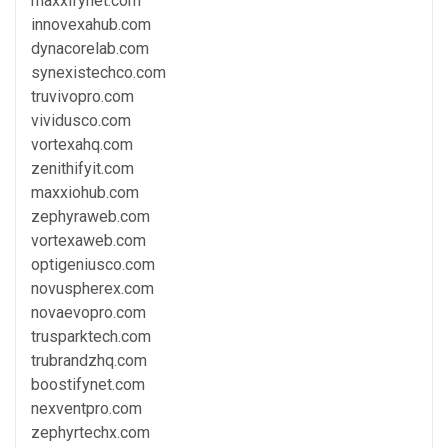
maxxifynet.com
innovexahub.com
dynacorelab.com
synexistechco.com
truvivopro.com
vividusco.com
vortexahq.com
zenithifyit.com
maxxiohub.com
zephyraweb.com
vortexaweb.com
optigeniusco.com
novuspherex.com
novaevopro.com
trusparktech.com
trubrandzhq.com
boostifynet.com
nexventpro.com
zephyrtechx.com