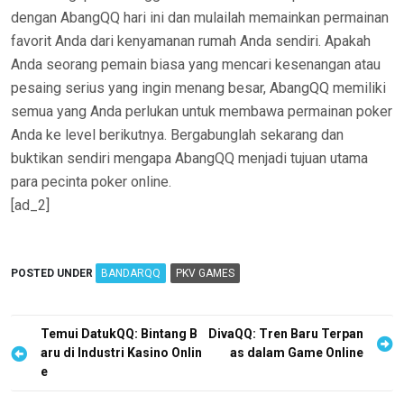
dengan AbangQQ hari ini dan mulailah memainkan permainan
favorit Anda dari kenyamanan rumah Anda sendiri. Apakah
Anda seorang pemain biasa yang mencari kesenangan atau
pesaing serius yang ingin menang besar, AbangQQ memiliki
semua yang Anda perlukan untuk membawa permainan poker
Anda ke level berikutnya. Bergabunglah sekarang dan
buktikan sendiri mengapa AbangQQ menjadi tujuan utama
para pecinta poker online.
[ad_2]
POSTED UNDER
BANDARQQ
PKV GAMES
P
Temui DatukQQ: Bintang B
DivaQQ: Tren Baru Terpan
aru di Industri Kasino Onlin
as dalam Game Online
o
e
s