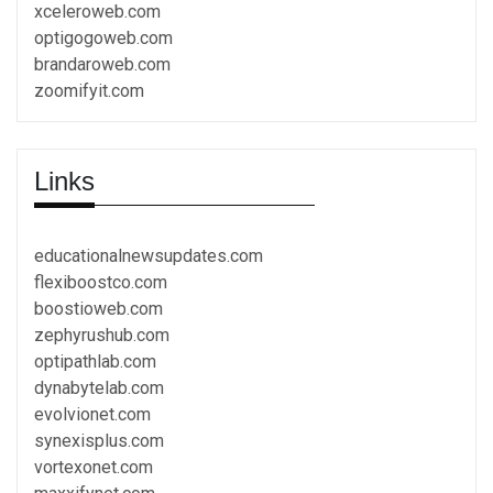
xceleroweb.com
optigogoweb.com
brandaroweb.com
zoomifyit.com
Links
educationalnewsupdates.com
flexiboostco.com
boostioweb.com
zephyrushub.com
optipathlab.com
dynabytelab.com
evolvionet.com
synexisplus.com
vortexonet.com