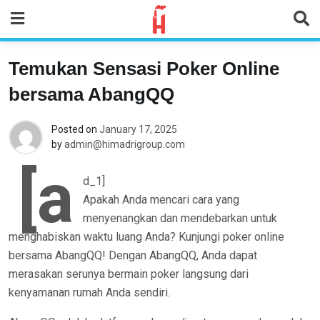
Skip
to
content
Temukan Sensasi Poker Online
bersama AbangQQ
Posted on
January 17, 2025
by
admin@himadrigroup.com
[a
d_1]
Apakah Anda mencari cara yang
menyenangkan dan mendebarkan untuk
menghabiskan waktu luang Anda? Kunjungi poker online
bersama AbangQQ! Dengan AbangQQ, Anda dapat
merasakan serunya bermain poker langsung dari
kenyamanan rumah Anda sendiri.