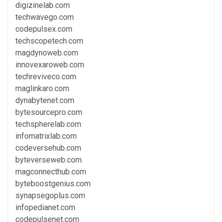
digizinelab.com
techwavego.com
codepulsex.com
techscopetech.com
magdynoweb.com
innovexaroweb.com
techreviveco.com
maglinkaro.com
dynabytenet.com
bytesourcepro.com
techspherelab.com
infomatrixlab.com
codeversehub.com
byteverseweb.com
magconnecthub.com
byteboostgenius.com
synapsegoplus.com
infopedianet.com
codepulsenet.com