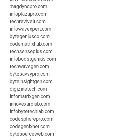
magdynopro.com
infoplazapro.com
techreviveit.com
infowavexpert.com
bytegeniusco.com
codematrixhub.com
techsenseplus.com
infoboostgenius.com
techwavegen.com
bytesavvypro.com
byteinsightgen.com
digizinetech.com
infomatrixgen.com
innovexarolab.com
infobytetechlab.com
codespherepro.com
codegenixnet.com
bytesourceweb.com