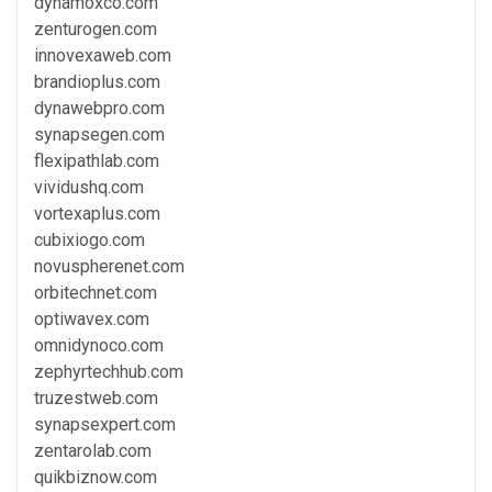
dynamoxco.com
zenturogen.com
innovexaweb.com
brandioplus.com
dynawebpro.com
synapsegen.com
flexipathlab.com
vividushq.com
vortexaplus.com
cubixiogo.com
novuspherenet.com
orbitechnet.com
optiwavex.com
omnidynoco.com
zephyrtechhub.com
truzestweb.com
synapsexpert.com
zentarolab.com
quikbiznow.com