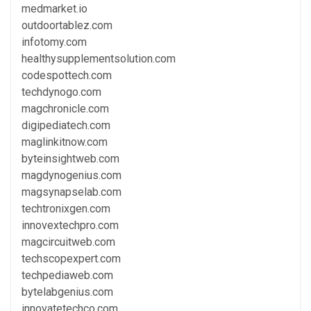
medmarket.io
outdoortablez.com
infotomy.com
healthysupplementsolution.com
codespottech.com
techdynogo.com
magchronicle.com
digipediatech.com
maglinkitnow.com
byteinsightweb.com
magdynogenius.com
magsynapselab.com
techtronixgen.com
innovextechpro.com
magcircuitweb.com
techscopexpert.com
techpediaweb.com
bytelabgenius.com
innovatetechco.com