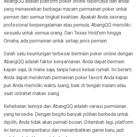
AbangQQ adalah platform poker online tepercaya dan andal
yang menawarkan berbagai macam permainan poker untuk
pemain dari semua tingkat keahlian. Apakah Anda seorang
profesional berpengalaman atau pemula, AbangQQ memiliki
sesuatu untuk semua orang. Dari Texas Hold’em hingga
Omaha, ada permainan untuk setiap jenis pemain.
Salah satu keuntungan terbesar bermain poker online dengan
AbangQQ adalah faktor kenyamanan. Anda dapat bermain
kapan saja, di mana saja, tanpa harus keluar rumah. Ini berarti
Anda dapat menikmati permainan poker favorit Anda kapan
pun Anda memiliki waktu luang, baik di tengah malam atau
saat istirahat makan siang.
Kehebatan lainnya dari AbangQQ adalah variasi permainan
yang tersedia. Dengan begitu banyak pilihan berbeda untuk
dipilih, Anda tidak akan pernah bosan. Ditambah lagi, platform
ini terus memperbarui dan menambahkan game baru, jadi