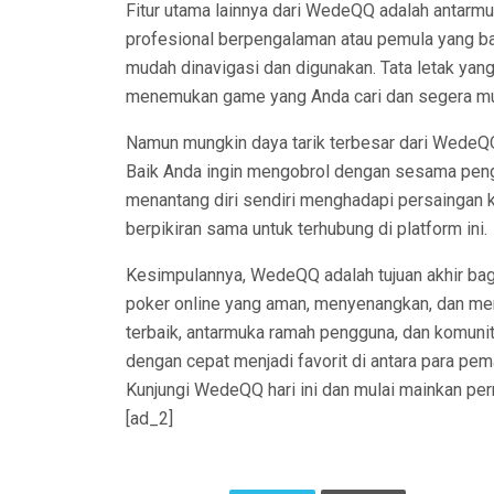
Fitur utama lainnya dari WedeQQ adalah antarm
profesional berpengalaman atau pemula yang b
mudah dinavigasi dan digunakan. Tata letak yan
menemukan game yang Anda cari dan segera mu
Namun mungkin daya tarik terbesar dari WedeQQ
Baik Anda ingin mengobrol dengan sesama pengg
menantang diri sendiri menghadapi persaingan 
berpikiran sama untuk terhubung di platform ini.
Kesimpulannya, WedeQQ adalah tujuan akhir ba
poker online yang aman, menyenangkan, dan me
terbaik, antarmuka ramah pengguna, dan komunit
dengan cepat menjadi favorit di antara para pe
Kunjungi WedeQQ hari ini dan mulai mainkan per
[ad_2]