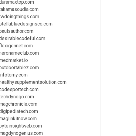
duramaxtop.com
takamasoudia.com
twdoingthings.com
stellabluedesignsco.com
paulsauthor.com
desirablecodeful.com
flexigennet.com
heronameclub.com
medmarket.io
outdoortablez.com
infotomy.com
healthysupplementsolution.com
codespottech.com
techdynogo.com
magchronicle.com
digipediatech.com
maglinkitnow.com
byteinsightweb.com
magdynogenius.com