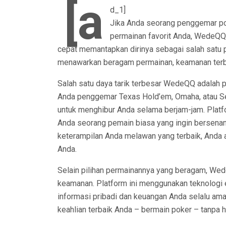
[a
d_1]
Jika Anda seorang penggemar po
permainan favorit Anda, WedeQQ 
cepat memantapkan dirinya sebagai salah satu pi
menawarkan beragam permainan, keamanan terba
Salah satu daya tarik terbesar WedeQQ adalah 
Anda penggemar Texas Hold’em, Omaha, atau S
untuk menghibur Anda selama berjam-jam. Platfo
Anda seorang pemain biasa yang ingin bersenan
keterampilan Anda melawan yang terbaik, And
Anda.
Selain pilihan permainannya yang beragam, We
keamanan. Platform ini menggunakan teknologi 
informasi pribadi dan keuangan Anda selalu aman
keahlian terbaik Anda – bermain poker – tanpa