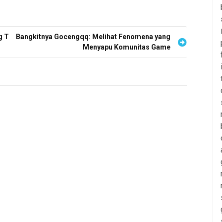
g T
Bangkitnya Gocengqq: Melihat Fenomena yang
Menyapu Komunitas Game