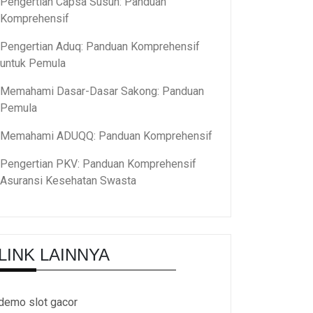
Pengertian Capsa Susun: Panduan
Komprehensif
Pengertian Aduq: Panduan Komprehensif
untuk Pemula
Memahami Dasar-Dasar Sakong: Panduan
Pemula
Memahami ADUQQ: Panduan Komprehensif
Pengertian PKV: Panduan Komprehensif
Asuransi Kesehatan Swasta
LINK LAINNYA
demo slot gacor