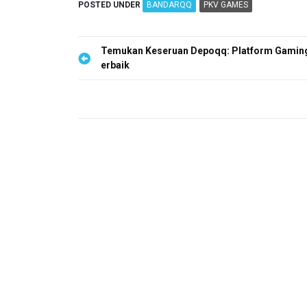
POSTED UNDER
BANDARQQ
PKV GAMES
P
Temukan Keseruan Depoqq: Platform Gamin
erbaik
o
s
t
n
a
v
i
g
a